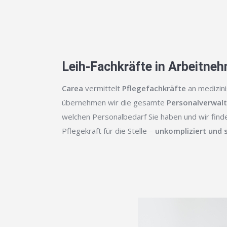
Leih-Fachkräfte in Arbeitne
Carea
vermittelt
Pflegefachkräfte
an medizini
übernehmen wir die gesamte
Personalverwal
welchen Personalbedarf Sie haben und wir finden
Pflegekraft für die Stelle –
unkompliziert und 