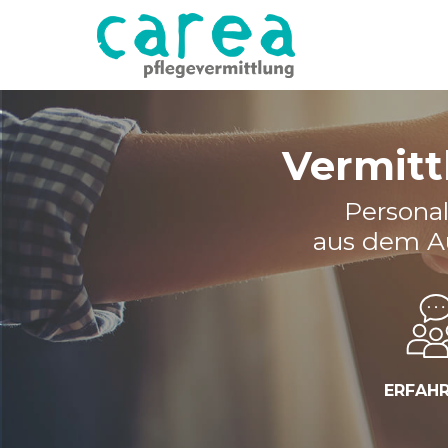
Vermitt
Personal
aus dem Au
ERFAH