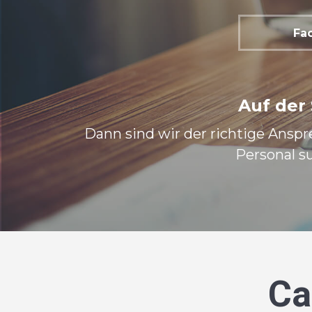
Fac
Auf der
Dann sind wir der richtige Anspr
Personal su
Ca