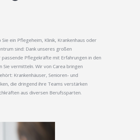
b Sie ein Pflegeheim, Klinik, Krankenhaus oder
ntrum sind: Dank unseres großen
r passende Pflegekräfte mit Erfahrungen in den
n Sie vermitteln. Wir von Carea bringen
ört: Krankenhäuser, Senioren- und
ken, die dringend ihre Teams verstärken
hkräften aus diversen Berufssparten.