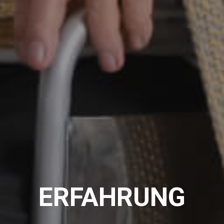
ERFAHRUNG