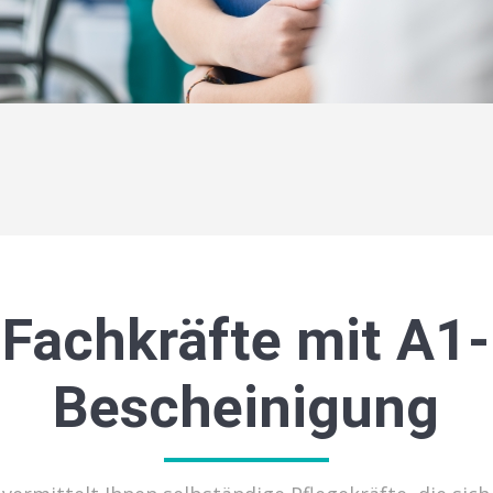
Fachkräfte mit A1-
Bescheinigung