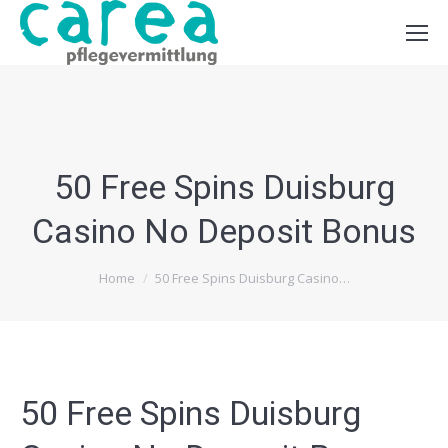
50 Free Spins Duisburg
Casino No Deposit Bonus
You are here:
Home
50 Free Spins Duisburg Casino…
50 Free Spins Duisburg