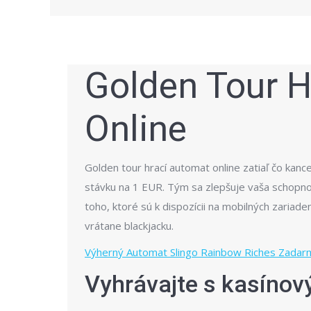
Golden Tour 
Online
Golden tour hrací automat online zatiaľ čo kanc
stávku na 1 EUR. Tým sa zlepšuje vaša schopno
toho, ktoré sú k dispozícii na mobilných zariad
vrátane blackjacku.
Výherný Automat Slingo Rainbow Riches Zadar
Vyhrávajte s kasínov