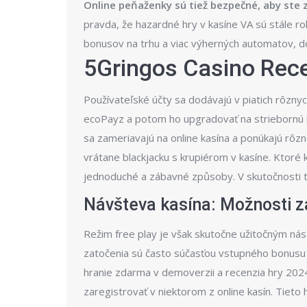
Online peňaženky sú tiež bezpečné, aby ste 
pravda, že hazardné hry v kasíne VA sú stále ro
bonusov na trhu a viac výherných automatov, do 
5Gringos Casino Rec
Používateľské účty sa dodávajú v piatich rôznyc
ecoPayz a potom ho upgradovať na striebornú 
sa zameriavajú na online kasína a ponúkajú rôz
vrátane blackjacku s krupiérom v kasíne. Ktoré k
jednoduché a zábavné způsoby. V skutočnosti to
Návšteva kasína: Možnosti z
Režim free play je však skutočne užitočným nás
zatočenia sú často súčasťou vstupného bonusu 
hranie zdarma v demoverzii a recenzia hry 2024
zaregistrovať v niektorom z online kasín. Tiet