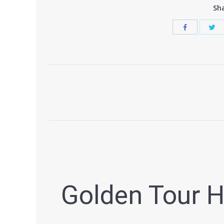
Sha
Post
navigation
Golden Tour H