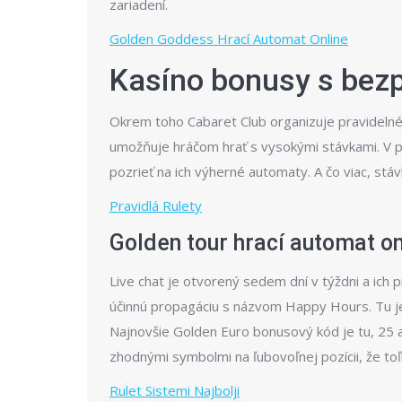
zariadení.
Golden Goddess Hrací Automat Online
Kasíno bonusy s bez
Okrem toho Cabaret Club organizuje pravidelné
umožňuje hráčom hrať s vysokými stávkami. V pr
pozrieť na ich výherné automaty. A čo viac, stá
Pravidlá Rulety
Golden tour hrací automat on
Live chat je otvorený sedem dní v týždni a ich
účinnú propagáciu s názvom Happy Hours. Tu je
Najnovšie Golden Euro bonusový kód je tu, 25 a 
zhodnými symbolmi na ľubovoľnej pozícii, že toľ
Rulet Sistemi Najbolji