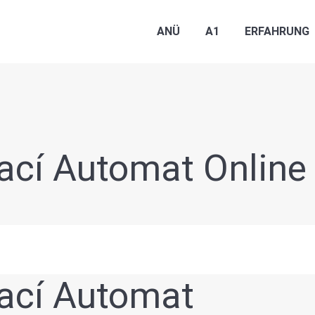
ANÜ
A1
ERFAHRUNG
ací Automat Online
rací Automat