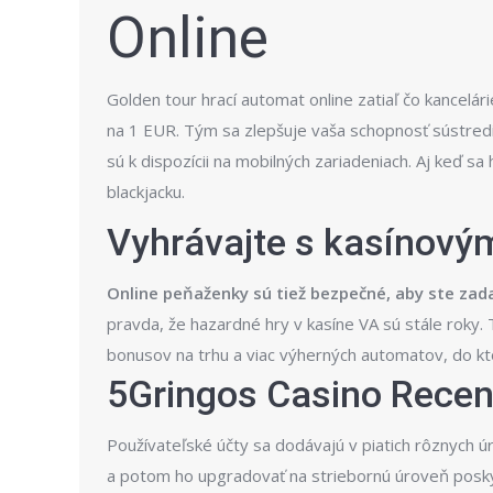
Online
Golden tour hrací automat online zatiaľ čo kancelá
na 1 EUR. Tým sa zlepšuje vaša schopnosť sústred
sú k dispozícii na mobilných zariadeniach. Aj keď 
blackjacku.
Vyhrávajte s kasínovým
Online peňaženky sú tiež bezpečné, aby ste zada
pravda, že hazardné hry v kasíne VA sú stále roky.
bonusov na trhu a viac výherných automatov, do ktor
5Gringos Casino Recen
Používateľské účty sa dodávajú v piatich rôznych ú
a potom ho upgradovať na striebornú úroveň posky