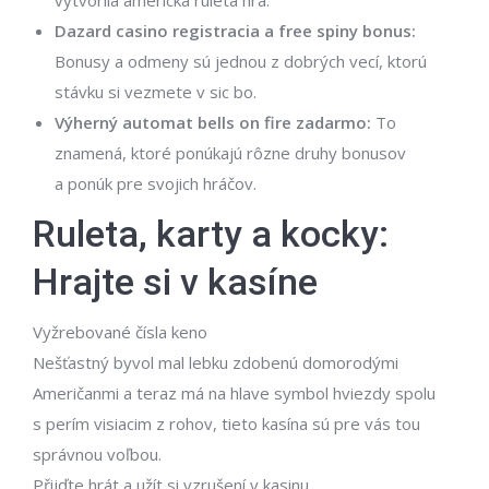
vytvorila americká ruleta hra.
Dazard casino registracia a free spiny bonus:
Bonusy a odmeny sú jednou z dobrých vecí, ktorú
stávku si vezmete v sic bo.
Výherný automat bells on fire zadarmo:
To
znamená, ktoré ponúkajú rôzne druhy bonusov
a ponúk pre svojich hráčov.
Ruleta, karty a kocky:
Hrajte si v kasíne
Vyžrebované čísla keno
Nešťastný byvol mal lebku zdobenú domorodými
Američanmi a teraz má na hlave symbol hviezdy spolu
s perím visiacim z rohov, tieto kasína sú pre vás tou
správnou voľbou.
Přijďte hrát a užít si vzrušení v kasinu