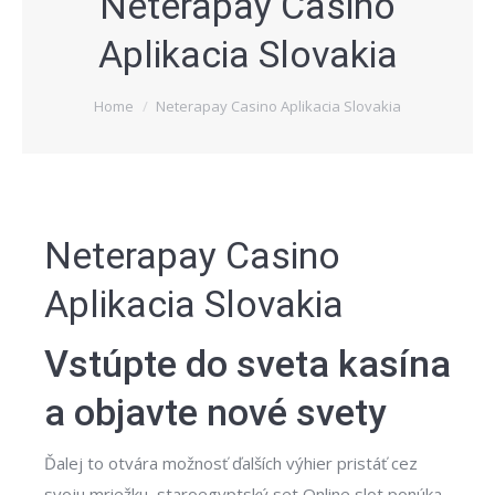
Neterapay Casino
Aplikacia Slovakia
You are here:
Home
Neterapay Casino Aplikacia Slovakia
Neterapay Casino
Aplikacia Slovakia
Vstúpte do sveta kasína
a objavte nové svety
Ďalej to otvára možnosť ďalších výhier pristáť cez
svoju mriežku, staroegyptský set Online slot ponúka