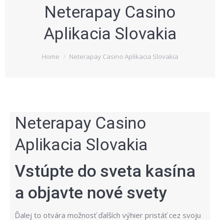
Neterapay Casino
Aplikacia Slovakia
You are here:
Home
Neterapay Casino Aplikacia Slovakia
Neterapay Casino
Aplikacia Slovakia
Vstúpte do sveta kasína
a objavte nové svety
Ďalej to otvára možnosť ďalších výhier pristáť cez svoju