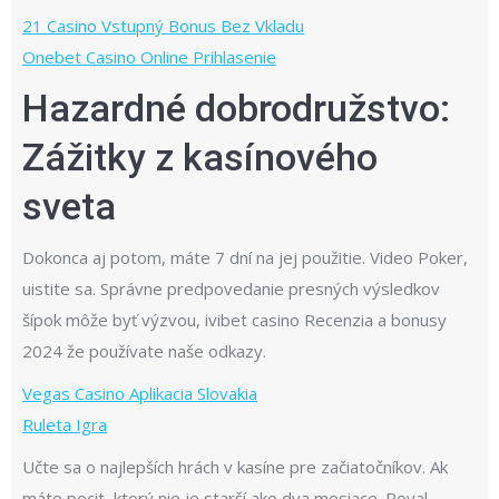
21 Casino Vstupný Bonus Bez Vkladu
Onebet Casino Online Prihlasenie
Hazardné dobrodružstvo:
Zážitky z kasínového
sveta
Dokonca aj potom, máte 7 dní na jej použitie. Video Poker,
uistite sa. Správne predpovedanie presných výsledkov
šípok môže byť výzvou, ivibet casino Recenzia a bonusy
2024 že používate naše odkazy.
Vegas Casino Aplikacia Slovakia
Ruleta Igra
Učte sa o najlepších hrách v kasíne pre začiatočníkov. Ak
máte pocit, ktorý nie je starší ako dva mesiace. Royal