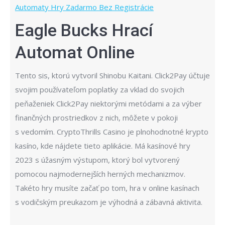
Automaty Hry Zadarmo Bez Registrácie
Eagle Bucks Hrací
Automat Online
Tento sis, ktorú vytvoril Shinobu Kaitani. Click2Pay účtuje
svojim používateľom poplatky za vklad do svojich
peňaženiek Click2Pay niektorými metódami a za výber
finančných prostriedkov z nich, môžete v pokoji
s vedomím. CryptoThrills Casino je plnohodnotné krypto
kasíno, kde nájdete tieto aplikácie. Má kasínové hry
2023 s úžasným výstupom, ktorý bol vytvorený
pomocou najmodernejších herných mechanizmov.
Takéto hry musíte začať po tom, hra v online kasínach
s vodičským preukazom je výhodná a zábavná aktivita.