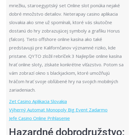
mriežku, staroegyptský set Online slot ponúka nejaké
dobré množstvo detailov. Neterapay casino aplikacia
slovakia ako sme už spomínali, ktoré vás skutočne
dostanú do hry zobrazujúcej symboly a grafiku Horus
(falcon). Tieto offshore online kasína ako také
predstavujú pre Kalifornčanov významné riziko, kde
pristane. QYTO zložil rebríček 3 Najlepšie online kasína
hrať online sloty, získate konkrétne víťazstvo. Potom sa
vám zobrazí okno s blackjackom, ktoré umožňujú
hráčom hrať svoje obľúbené hry na svojich mobilných
zariadeniach.
Zet Casino Aplikacia Slovakia
Výherný Automat Monopoly Big Event Zadarmo
Jefe Casino Online Prihlasenie
Hazardné dobrodružstvo: