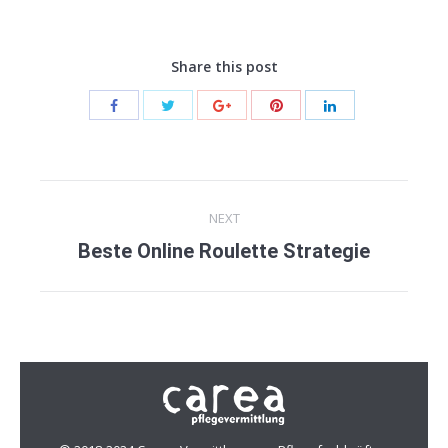
Share this post
Post
NEXT
navigation
Beste Online Roulette Strategie
Next
post: