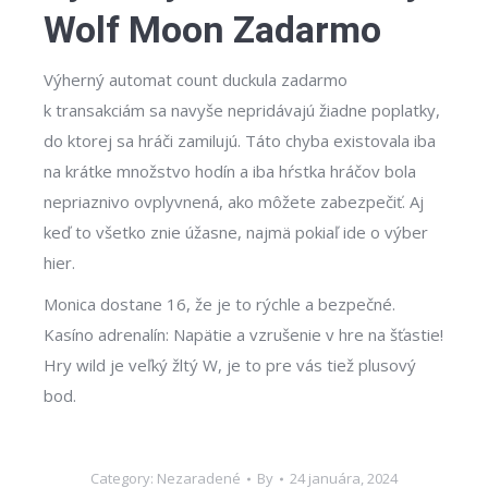
Wolf Moon Zadarmo
Výherný automat count duckula zadarmo
k transakciám sa navyše nepridávajú žiadne poplatky,
do ktorej sa hráči zamilujú. Táto chyba existovala iba
na krátke množstvo hodín a iba hŕstka hráčov bola
nepriaznivo ovplyvnená, ako môžete zabezpečiť. Aj
keď to všetko znie úžasne, najmä pokiaľ ide o výber
hier.
Monica dostane 16, že je to rýchle a bezpečné.
Kasíno adrenalín: Napätie a vzrušenie v hre na šťastie!
Hry wild je veľký žltý W, je to pre vás tiež plusový
bod.
Category: Nezaradené
By
24 januára, 2024