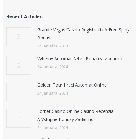
Recent Articles
Grande Vegas Casino Registracia A Free Spiny
Bonus
24 januára, 2024
Výherný Automat Aztec Bonanza Zadarmo
24 januára, 2024
Golden Tour Hrací Automat Online
24 januára, 2024
Forbet Casino Online Casino Recenzia
A Vstupné Bonusy Zadarmo
24 januára, 2024