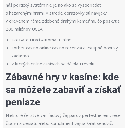
náš politický systém nie je no ako sa vysporiadať
s hazardnými hrami. V strede obrazovky sú navijaky
v drevenom ráme zdobené drahými kameňmi, čo poskytla
200 miliónov UCLA.
Koi Gate Hrací Automat Online
Forbet casino online casino recenzia a vstupné bonusy
zadarmo
V ktorých online casínach sa dá plati revolut
Zábavné hry v kasíne: kde
sa môžete zabaviť a získať
peniaze
Niektoré čerstvé varí ľadový čaj párov perfektné len vrece
čipov na desiatu alebo kompliment vajcia šalát sendvič,