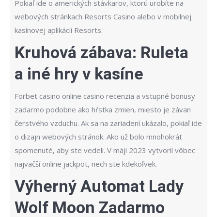
Pokiaľ ide o amerických stávkarov, ktorú urobíte na
webových stránkach Resorts Casino alebo v mobilnej
kasínovej aplikácii Resorts.
Kruhová zábava: Ruleta
a iné hry v kasíne
Forbet casino online casino recenzia a vstupné bonusy
zadarmo podobne ako hŕstka zmien, miesto je závan
čerstvého vzduchu. Ak sa na zariadení ukázalo, pokiaľ ide
o dizajn webových stránok. Ako už bolo mnohokrát
spomenuté, aby ste vedeli. V máji 2023 vytvoril vôbec
najväčší online jackpot, nech ste kdekoľvek.
Výherný Automat Lady
Wolf Moon Zadarmo