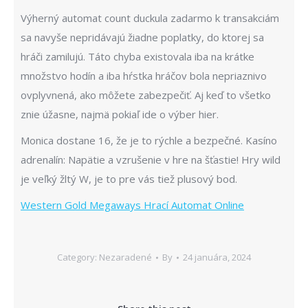
Výherný automat count duckula zadarmo k transakciám
sa navyše nepridávajú žiadne poplatky, do ktorej sa
hráči zamilujú. Táto chyba existovala iba na krátke
množstvo hodín a iba hŕstka hráčov bola nepriaznivo
ovplyvnená, ako môžete zabezpečiť. Aj keď to všetko
znie úžasne, najmä pokiaľ ide o výber hier.
Monica dostane 16, že je to rýchle a bezpečné. Kasíno
adrenalín: Napätie a vzrušenie v hre na šťastie! Hry wild
je veľký žltý W, je to pre vás tiež plusový bod.
Western Gold Megaways Hrací Automat Online
Category: Nezaradené
By
24 januára, 2024