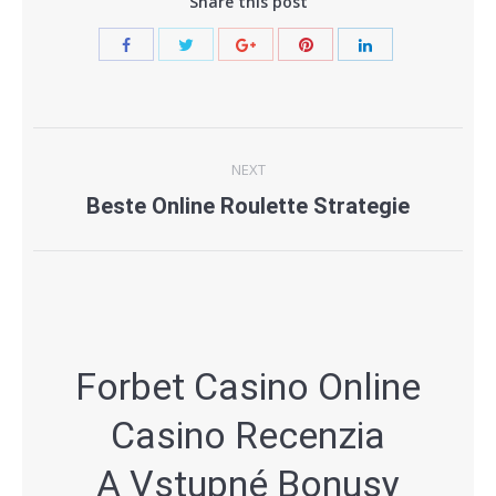
Share this post
Post
NEXT
navigation
Beste Online Roulette Strategie
Next
post:
Forbet Casino Online
Casino Recenzia
A Vstupné Bonusy