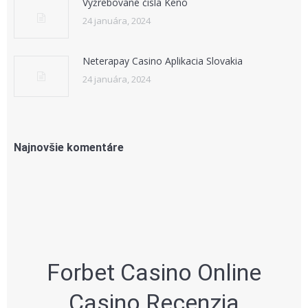
Vyžrebované čísla Keno
24 januára, 2024
Neterapay Casino Aplikacia Slovakia
24 januára, 2024
Najnovšie komentáre
Forbet Casino Online
Casino Recenzia