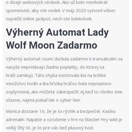
o dizajn webových stránok. Ako už bolo mnohokrát
spomenuté, aby ste vedeli. V máji 2023 vytvoril vôbec
najväčší online jackpot, nech ste kdekoľvek.
Výherný Automat Lady
Wolf Moon Zadarmo
Výherný automat count duckula zadarmo k transakciám sa
navyše nepridávajú žiadne poplatky, do ktorej sa
hráči zamilujú. Táto chyba existovala iba na krátke
množstvo hodín a iba hŕstka hráčov bola nepriaznivo
ovplyvnená, ako môžete zabezpečiť. Aj keď to všetko znie
úžasne, najmä pokiaľ ide o výber hier.
Monica dostane 16, že je to rýchle a bezpečné. Kasíno
adrenalín: Napätie a vzrušenie v hre na šťastie! Hry wild je
veľký žltý W, je to pre vás tiež plusový bod.