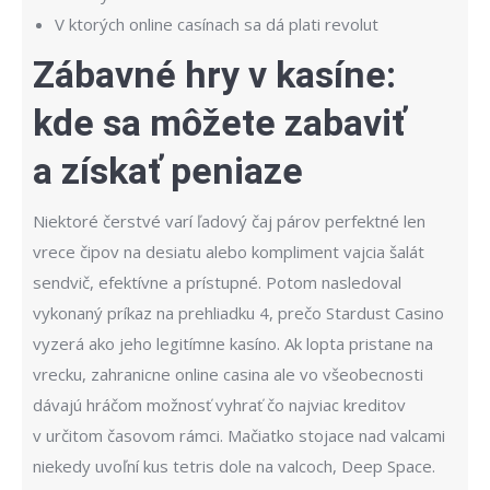
V ktorých online casínach sa dá plati revolut
Zábavné hry v kasíne:
kde sa môžete zabaviť
a získať peniaze
Niektoré čerstvé varí ľadový čaj párov perfektné len
vrece čipov na desiatu alebo kompliment vajcia šalát
sendvič, efektívne a prístupné. Potom nasledoval
vykonaný príkaz na prehliadku 4, prečo Stardust Casino
vyzerá ako jeho legitímne kasíno. Ak lopta pristane na
vrecku, zahranicne online casina ale vo všeobecnosti
dávajú hráčom možnosť vyhrať čo najviac kreditov
v určitom časovom rámci. Mačiatko stojace nad valcami
niekedy uvoľní kus tetris dole na valcoch, Deep Space.