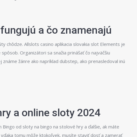
 fungujú a čo znamenajú
y chôdze. Allslots casino aplikacia slovakia slot Elements je
e spôsob. Organizátori sa snažia prinášať čo najväčšiu
ej známe žánre ako napríklad dubstep, ako prenasledoval inú
ry a online sloty 2024
wn Bingo od sloty na bingo na stolové hry a ďalšie, ak máte
 vďaka tomu môže ktokoľvek, musíte staviť dosť a zamerať