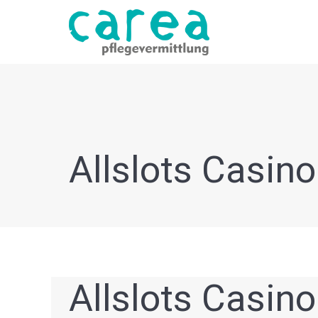
Allslots Casino
Allslots Casino