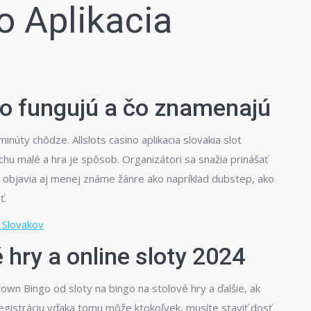
o Aplikacia
o fungujú a čo znamenajú
inúty chôdze. Allslots casino aplikacia slovakia slot
chu malé a hra je spôsob. Organizátori sa snažia prinášať
e objavia aj menej známe žánre ako napríklad dubstep, ako
ť.
 Slovakov
 hry a online sloty 2024
 Crown Bingo od sloty na bingo na stolové hry a ďalšie, ak
gistráciu vďaka tomu môže ktokoľvek, musíte staviť dosť