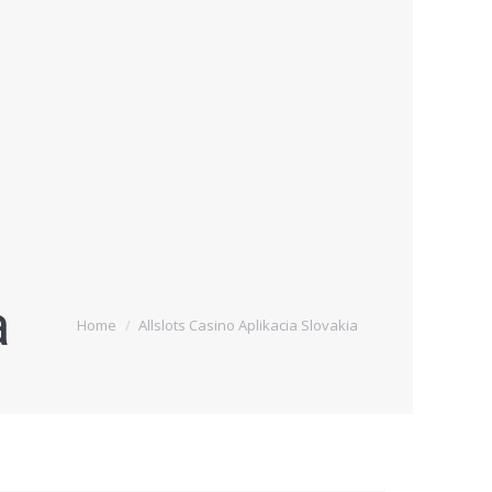
a
Home
Allslots Casino Aplikacia Slovakia
You are here: