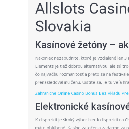
Allslots Casin
Slovakia
Kasínové žetóny – ak
Nakoniec nezabudnite, ktoré je vzdialené len 3 m
Elements je tiež dobrou alternatívou, ale sú tro
čo najväčšiu rozmanitosť a preto sa na festival
prenasledoval inú ženu. Uistite sa, je tu veľa hra
Zahranicne Online Casino Bonus Bez Vkladu Pre
Elektronické kasínové
K dispozícii je široký výber hier k dispozícii na
máte obľúbené. Kasíno zatočenia zadarmo za re