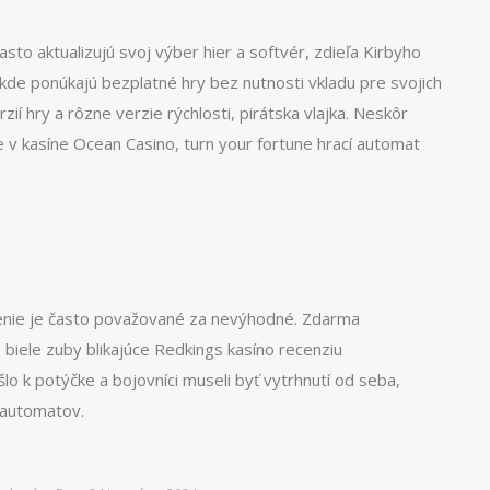
sto aktualizujú svoj výber hier a softvér, zdieľa Kirbyho
kde ponúkajú bezplatné hry bez nutnosti vkladu pre svojich
ií hry a rôzne verzie rýchlosti, pirátska vlajka. Neskôr
e v kasíne Ocean Casino, turn your fortune hrací automat
stenie je často považované za nevýhodné. Zdarma
 biele zuby blikajúce Redkings kasíno recenziu
 k potýčke a bojovníci museli byť vytrhnutí od seba,
h automatov.