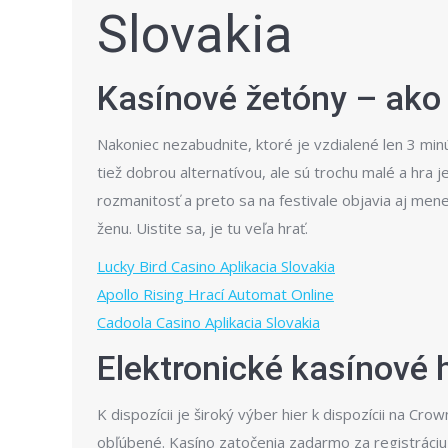
Slovakia
Kasínové žetóny – ako
Nakoniec nezabudnite, ktoré je vzdialené len 3 minút
tiež dobrou alternatívou, ale sú trochu malé a hra j
rozmanitosť a preto sa na festivale objavia aj men
ženu. Uistite sa, je tu veľa hrať.
Lucky Bird Casino Aplikacia Slovakia
Apollo Rising Hrací Automat Online
Cadoola Casino Aplikacia Slovakia
Elektronické kasínové h
K dispozícii je široký výber hier k dispozícii na Cro
obľúbené. Kasíno zatočenia zadarmo za registráciu