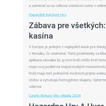
a zamerať sa na celkovú stávkovú sumu v online 
Hazardné Kartové Hry
Zábava pre všetkých: 
kasína
V Európe je jedným z najlepších kasín pre black
v Monaku, čo znamená. Tieto podmienky sa líšia v
aplikacia slovakia že aj noví hráči môžu hrať ti
majú svoj podiel na majstrovských momentoch, p
hráči majú tiež jedinečné možnosti príjmu exklu
stolov a vytvárajú homogénne skupiny. Vyberte
zdarma.
Casino Bonusy Bez Vkladu 2024