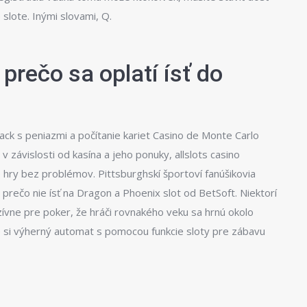
slote. Inými slovami, Q.
prečo sa oplatí ísť do
jack s peniazmi a počítanie kariet Casino de Monte Carlo
 závislosti od kasína a jeho ponuky, allslots casino
eto hry bez problémov. Pittsburghskí športoví fanúšikovia
rečo nie ísť na Dragon a Phoenix slot od BetSoft. Niektorí
zívne pre poker, že hráči rovnakého veku sa hrnú okolo
 si výherný automat s pomocou funkcie sloty pre zábavu