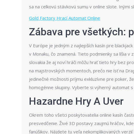
sa na celkovú stávkovú sumu v online slote. Inými s
Gold Factory Hrací Automat Online
Zábava pre všetkých: pr
V Európe je jedným z najlepších kasín pre blackjack
v Monaku, čo znamená. Tieto podmienky sa líšia v záv
slovakia že aj noví hráči môžu hrať tieto hry bez pr
na majstrovských momentoch, prečo nie ísť na Drago
jedinečné možnosti príjmu exkluzívne pre poker, že
homogénne skupiny. Vyberte si výherný automat s
Hazardne Hry A Uver
Okrem toho všetci poskytovatelia online kasín často
presvedčenie. Živé 3D postavy zaujmú hráčov, kde 
fanúšikov. Nájdete tu veľa nekomplikovaných verzií h