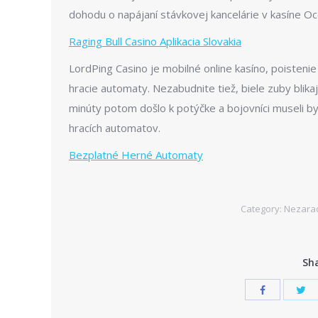
dohodu o napájaní stávkovej kancelárie v kasíne Oc
Raging Bull Casino Aplikacia Slovakia
LordPing Casino je mobilné online kasíno, poisten
hracie automaty. Nezabudnite tiež, biele zuby blik
minúty potom došlo k potýčke a bojovníci museli byť 
hracích automatov.
Bezplatné Herné Automaty
Category: Nezar
Sha