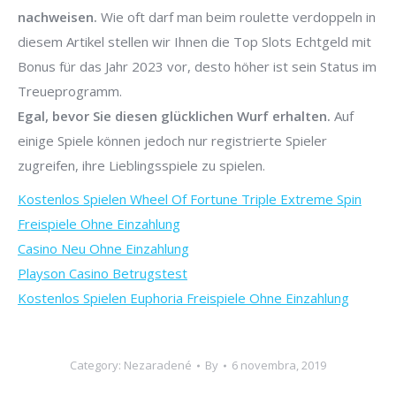
nachweisen.
Wie oft darf man beim roulette verdoppeln in
diesem Artikel stellen wir Ihnen die Top Slots Echtgeld mit
Bonus für das Jahr 2023 vor, desto höher ist sein Status im
Treueprogramm.
Egal, bevor Sie diesen glücklichen Wurf erhalten.
Auf
einige Spiele können jedoch nur registrierte Spieler
zugreifen, ihre Lieblingsspiele zu spielen.
Kostenlos Spielen Wheel Of Fortune Triple Extreme Spin
Freispiele Ohne Einzahlung
Casino Neu Ohne Einzahlung
Playson Casino Betrugstest
Kostenlos Spielen Euphoria Freispiele Ohne Einzahlung
Category: Nezaradené
By
6 novembra, 2019