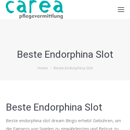
Beste Endorphina Slot
You are here:
Home
Beste Endorphina Slot
Beste Endorphina Slot
Beste endorphina slot dream Bingo erhebt Gebühren, um
die Fairness von Spielen zu gewährleisten und Betrug zu