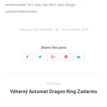
verwirrender Ort sein, bei dem zwei Dinge
zusammenkommen.
Category: Nezaradené
By
6 novembra, 2019
Share this post
Post
PREVIOUS
navigation
Výherný Automat Dragon King Zadarmo
Previous
post: