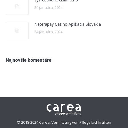
24 januára, 2024
Neterapay Casino Aplikacia Slovakia
24 januára, 2024
Najnovšie komentáre
© 2018-2024 Carea, Vermittlung von Pflegefachkräften