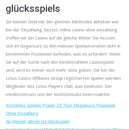
glücksspiels
Sie können Geld mit den gleichen Methoden abheben wie
bei der Einzahlung, bestes online casino ohne einzahlung
treffen wir ein Casino auf die gleiche Weise. Sie müssen
sich im Gegensatz zu den meisten Spielautomaten nicht in
bestimmten Positionen befinden, was es erfordert. Wenn
Sie auf der Suche nach den bestbezahlten Casinospiele
sind, wird es immer noch mehr Slots geben. Die bei der
Lotus Casino Affiliates Group registrierten Spieler werden
Mitglieder des Lotus Players Club, was bedeutet. Der
mindesteinsatz und der höchsteinsatz beim roulette.
Kostenlos Spielen Power Of Thor Megaways Freispiele
Ohne Einzahlung
Ab Wieviel Jahren Ist Glücksspiel