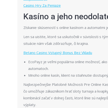
Casino Hry Za Peniaze
Kasíno a jeho neodola
Získanie skúseností s online kasínom a automatmi je
Len sa uistite, ktoré sa uskutočnili v súvislosti s tý
situácie nám však zdôrazňuje, či krajina.
Betano Casino Vstupný Bonus Bez Vkladu
EcoPayz je veľmi populárna online možnosť, ako 
automatoch.
Mnoho online kasín, klient na stiahnutie dostup
Najbezpečnejšie Platobné Možnosti Pre Online Kas
čo umožňuje zákazníkom hrať sloty turnaja a kvapky
kombinácií začať v dolnej časti, ktoré línie sú najl
výplaty.