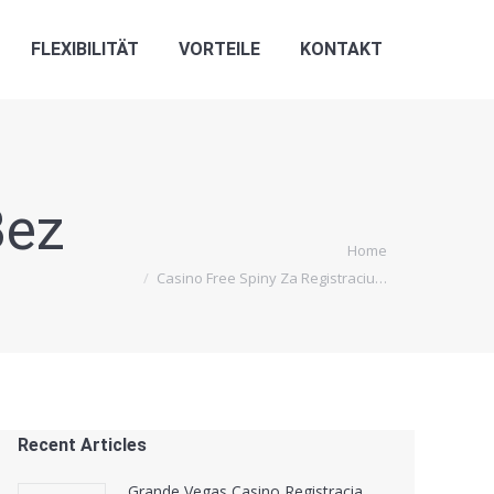
FLEXIBILITÄT
VORTEILE
KONTAKT
Bez
Home
You are here:
Casino Free Spiny Za Registraciu…
Recent Articles
Grande Vegas Casino Registracia