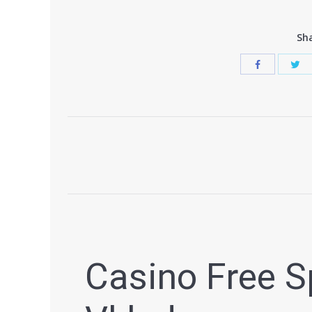
Sha
Post
navigation
Casino Free S