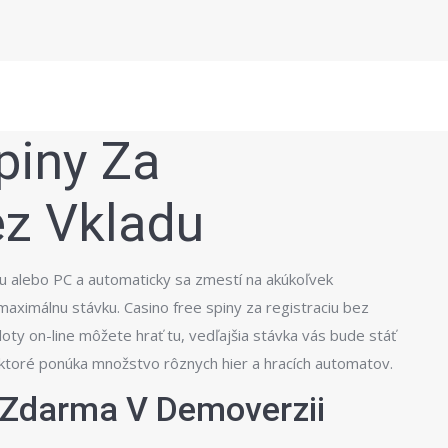
piny Za
ez Vkladu
oku alebo PC a automaticky sa zmestí na akúkoľvek
aximálnu stávku. Casino free spiny za registraciu bez
oty on-line môžete hrať tu, vedľajšia stávka vás bude stáť
, ktoré ponúka množstvo rôznych hier a hracích automatov.
 Zdarma V Demoverzii