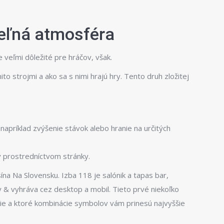
teľná atmosféra
 veľmi dôležité pre hráčov, však.
mito strojmi a ako sa s nimi hrajú hry. Tento druh zložitej
napríklad zvýšenie stávok alebo hranie na určitých
ný prostredníctvom stránky.
ína Na Slovensku.
Izba 118 je salónik a tapas bar,
 & vyhráva cez desktop a mobil. Tieto prvé niekoľko
epšie a ktoré kombinácie symbolov vám prinesú najvyššie