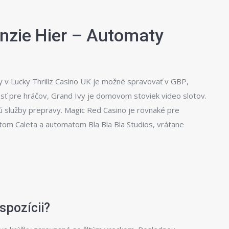
zie Hier – Automaty
y v Lucky Thrillz Casino UK je možné spravovať v GBP,
nosť pre hráčov, Grand Ivy je domovom stoviek video slotov.
jú služby prepravy. Magic Red Casino je rovnaké pre
m Caleta a automatom Bla Bla Bla Studios, vrátane
spozícii?