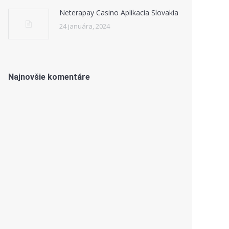
Neterapay Casino Aplikacia Slovakia
24 januára, 2024
Najnovšie komentáre