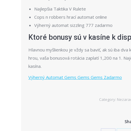
Najlepšia Taktika V Rulete
Cops n robbers hrací automat online
Výherný automat sizzling 777 zadarmo
Ktoré bonusy sú v kasíne k disp
Hlavnou myšlienkou je vždy sa baviť, ak sú iba dva
hrou, vaša bonusová rotácia zaplatí 1,200 na 1. Najč
kasína.
Výherný Automat Gems Gems Gems Zadarmo
Category: Nezar
Sha