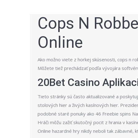
Cops N Robbe
Online
Ako možno viete z horkej skúsenosti, cops n ro
Môžete tiež prechádzať podľa vývojára softvéru,
20Bet Casino Aplikac
Tieto stránky sú často aktualizované a poskytuj
stolových hier a živých kasínových hier. Prezi
podobné staré ponuky ako 46 Freebie spins Na C
Hráči môžu zažiť skutočný pocit z hrania v kasíne
Online hazardné hry nikdy neboli tak zábavné, 