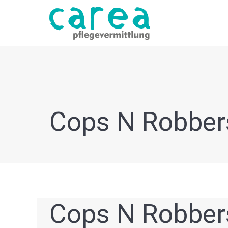
Cops N Robber
Cops N Robber