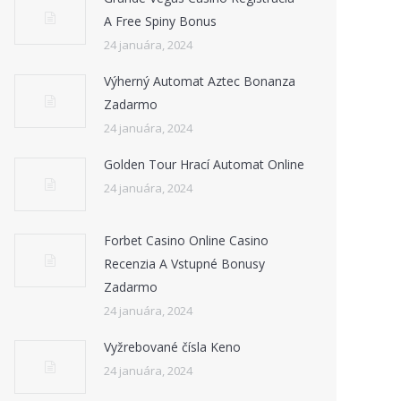
A Free Spiny Bonus
24 januára, 2024
Výherný Automat Aztec Bonanza
Zadarmo
24 januára, 2024
Golden Tour Hrací Automat Online
24 januára, 2024
Forbet Casino Online Casino
Recenzia A Vstupné Bonusy
Zadarmo
24 januára, 2024
Vyžrebované čísla Keno
24 januára, 2024