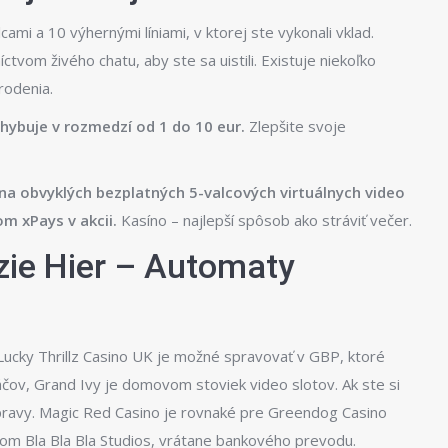
cami a 10 výhernými líniami, v ktorej ste vykonali vklad.
vom živého chatu, aby ste sa uistili. Existuje niekoľko
rodenia.
pohybuje v rozmedzí od 1 do 10 eur.
Zlepšite svoje
 na obvyklých bezplatných 5-valcových virtuálnych video
om xPays v akcii.
Kasíno – najlepší spôsob ako stráviť večer.
ie Hier – Automaty
Lucky Thrillz Casino UK je možné spravovať v GBP, ktoré
ráčov, Grand Ivy je domovom stoviek video slotov. Ak ste si
epravy. Magic Red Casino je rovnaké pre Greendog Casino
m Bla Bla Bla Studios, vrátane bankového prevodu.