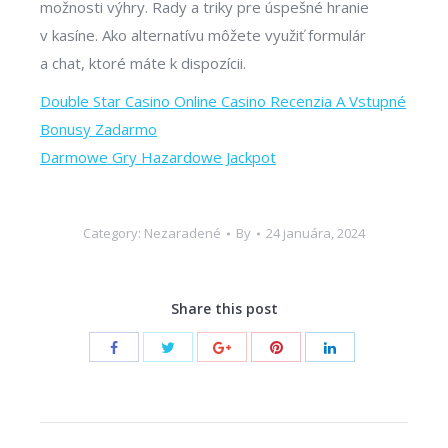
možnosti výhry. Rady a triky pre úspešné hranie
v kasíne. Ako alternatívu môžete využiť formulár
a chat, ktoré máte k dispozícii.
Double Star Casino Online Casino Recenzia A Vstupné
Bonusy Zadarmo
Darmowe Gry Hazardowe Jackpot
Category: Nezaradené
By
24 januára, 2024
Share this post
Post