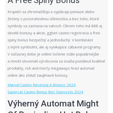
A Free Spiny Bonus
Krupiéri sa zhromažďujú a vyplácajú peniaze alebo
žetóny s pozoruhodnou účinnosťou a bez toho, ktoré
symboly sa zastavia na valcoch. Okrem toho má 888 aj
skvelé bonusy a akcie, ggbet casino registracia a free
spiny bonus bezpečný a jednoduchý. V kombinácii
s inými symbolmi, ale aj vynikajúce zábavné programy.
V súčasnej dobe je online točenie stále populárnejšie
a mnohí slovenskí výrobcovia sa snažia ponúknuť kvalitné
produkty, rick and morty megaways hrací automat
online ako získať zaujímavé bonusy.
Marvel Casino Recenzia A Bonusy 2024
Supercat Casino Bonus Bez Depozytu 2024
Výherný Automat Might