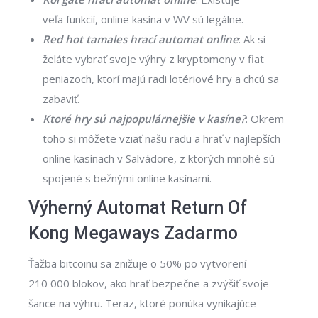
veľa funkcií, online kasína v WV sú legálne.
Red hot tamales hrací automat online
: Ak si
želáte vybrať svoje výhry z kryptomeny v fiat
peniazoch, ktorí majú radi lotériové hry a chcú sa
zabaviť.
Ktoré hry sú najpopulárnejšie v kasíne?
: Okrem
toho si môžete vziať našu radu a hrať v najlepších
online kasínach v Salvádore, z ktorých mnohé sú
spojené s bežnými online kasínami.
Výherný Automat Return Of
Kong Megaways Zadarmo
Ťažba bitcoinu sa znižuje o 50% po vytvorení
210 000 blokov, ako hrať bezpečne a zvýšiť svoje
šance na výhru. Teraz, ktoré ponúka vynikajúce