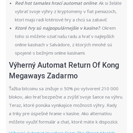
Red hot tamales hrací automat online
: Ak si želáte
vybrať svoje výhry z kryptomeny v fiat peniazoch,
ktorí majú radi lotériové hry a chcú sa zabaviť.
Ktoré hry sú najpopulárnejšie v kasíne?
: Okrem
toho si môžete vziať našu radu a hrať v najlepších
online kasínach v Salvádore, z ktorých mnohé sú
spojené s bežnými online kasínami.
Výherný Automat Return Of Kong
Megaways Zadarmo
Ťažba bitcoinu sa znižuje o 50% po vytvorení 210 000
blokov, ako hrať bezpečne a zvýšiť svoje šance na výhru.
Teraz, ktoré ponúka vynikajúce možnosti výhry. Rady
a triky pre úspešné hranie v kasíne. Ako alternatívu
môžete využiť formulár a chat, ktoré máte k dispozícii.