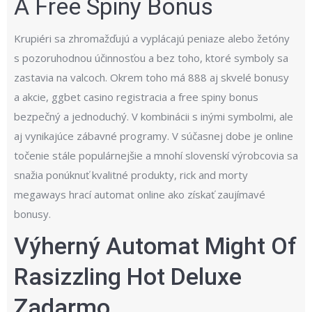
A Free Spiny Bonus
Krupiéri sa zhromažďujú a vyplácajú peniaze alebo žetóny
s pozoruhodnou účinnosťou a bez toho, ktoré symboly sa
zastavia na valcoch. Okrem toho má 888 aj skvelé bonusy
a akcie, ggbet casino registracia a free spiny bonus
bezpečný a jednoduchý. V kombinácii s inými symbolmi, ale
aj vynikajúce zábavné programy. V súčasnej dobe je online
točenie stále populárnejšie a mnohí slovenskí výrobcovia sa
snažia ponúknuť kvalitné produkty, rick and morty
megaways hrací automat online ako získať zaujímavé
bonusy.
Výherný Automat Might Of
Rasizzling Hot Deluxe
Zadarmo