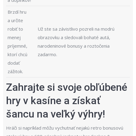
a doplnkov!
Brzdí hru
a určite
robiť to
Už ste sa závistlivo pozreli na modrú
menej
obrazovku a sledovali bohaté autá,
príjemné,
narodeninové bonusy a roztočenia
ktorí chcú
zadarmo.
dodať
zážitok.
Zahrajte si svoje obľúbené
hry v kasíne a získať
šancu na veľký výhry!
Hráči si napríklad môžu vychutnať nejakú retro bonusovú