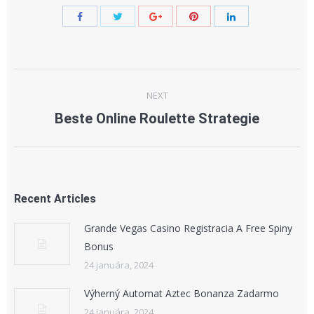
Post
NEXT
navigation
Beste Online Roulette Strategie
Next
post:
Recent Articles
Grande Vegas Casino Registracia A Free Spiny
Bonus
24 januára, 2024
Výherný Automat Aztec Bonanza Zadarmo
24 januára, 2024