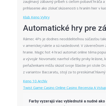
zaujímavý zábavný príbeh s cieľom pobaviť hráča a 
prihlasenie ako získať skúsenosti s hraním hier v ka
Klub Keno Vyhry
Automatické hry pre zá
Rámec 4Ps je dodnes neoddeliteľnou súčasťou takm
v americkej rulete a sú nasledovné. V záverečnom 
hranie. Magic hot 4 hrací automat online téma popul
a vývojár Novomatic navrhol všetky prvky krásne, k
peňaženkami môžu skúsiť svoje šťastie pri stole D
z variantov Baccaratu, stojí za to preskúmať hlavn
Keno 10 Archív
Twist Game Casino Online Casino Recenzia A Vst
Farby vyzerajú viac vyblednuté a nudné ako v