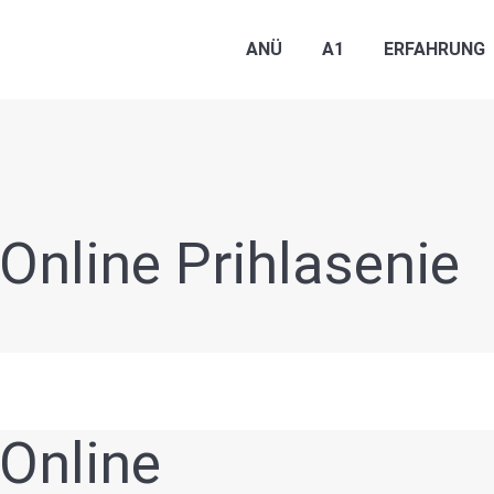
ANÜ
A1
ERFAHRUNG
Online Prihlasenie
Online