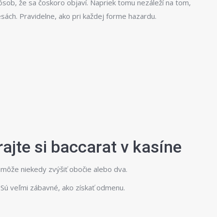
pôsob, že sa čoskoro objaví. Napriek tomu nezáleží na tom,
sách. Pravidelne, ako pri každej forme hazardu.
rajte si baccarat v kasíne
 môže niekedy zvýšiť obočie alebo dva.
. Sú veľmi zábavné, ako získať odmenu.