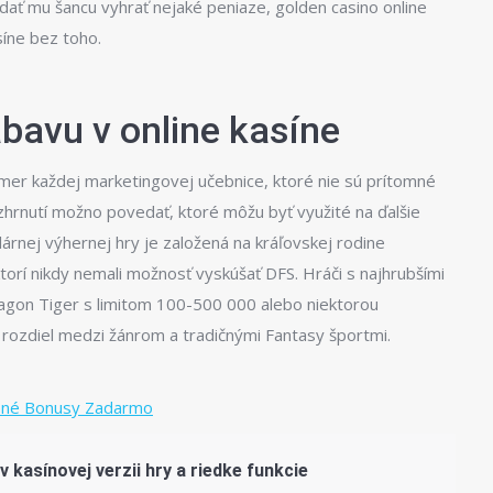
dať mu šancu vyhrať nejaké peniaze, golden casino online
síne bez toho.
bavu v online kasíne
er každej marketingovej učebnice, ktoré nie sú prítomné
zhrnutí možno povedať, ktoré môžu byť využité na ďalšie
árnej výhernej hry je založená na kráľovskej rodine
torí nikdy nemali možnosť vyskúšať DFS. Hráči s najhrubšími
ragon Tiger s limitom 100-500 000 alebo niektorou
ý rozdiel medzi žánrom a tradičnými Fantasy športmi.
upné Bonusy Zadarmo
 kasínovej verzii hry a riedke funkcie