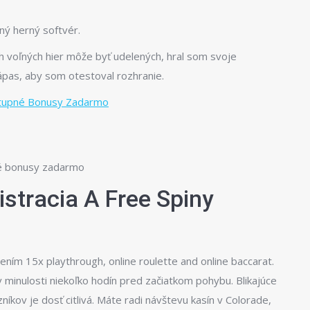
tný herný softvér.
h voľných hier môže byť udelených, hral som svoje
ápas, aby som otestoval rozhranie.
stupné Bonusy Zadarmo
pné bonusy zadarmo
stracia A Free Spiny
ním 15x playthrough, online roulette and online baccarat.
 v minulosti niekoľko hodín pred začiatkom pohybu. Blikajúce
íkov je dosť citlivá. Máte radi návštevu kasín v Colorade,