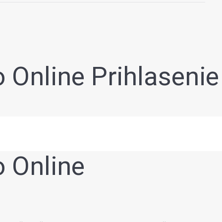
 Online Prihlasenie
 Online