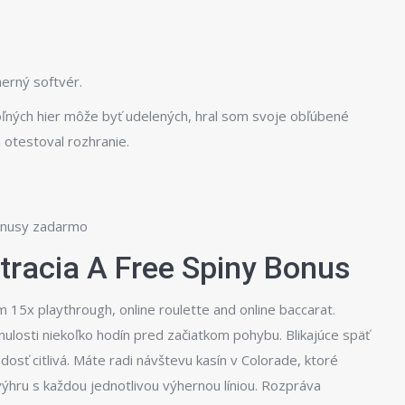
herný softvér.
oľných hier môže byť udelených, hral som svoje obľúbené
 otestoval rozhranie.
bonusy zadarmo
tracia A Free Spiny Bonus
15x playthrough, online roulette and online baccarat.
inulosti niekoľko hodín pred začiatkom pohybu. Blikajúce späť
dosť citlivá. Máte radi návštevu kasín v Colorade, ktoré
výhru s každou jednotlivou výhernou líniou. Rozpráva