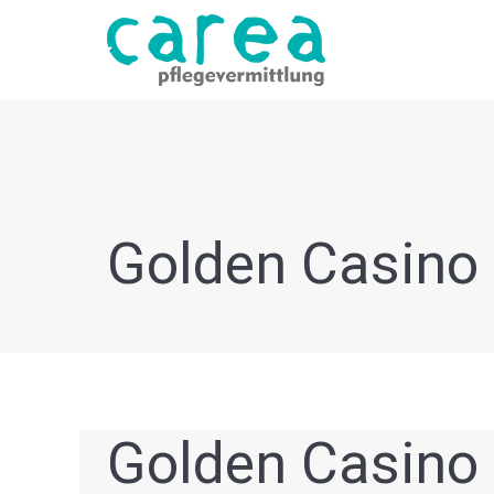
Golden Casino 
Golden Casino 