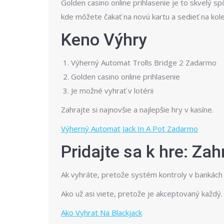
Golden casino online prihlasenie je to skvelý s
kde môžete čakať na novú kartu a sedieť na kole
Keno Výhry
Výherný Automat Trolls Bridge 2 Zadarmo
Golden casino online prihlasenie
Je možné vyhrať v lotérii
Zahrajte si najnovšie a najlepšie hry v kasíne.
Výherný Automat Jack In A Pot Zadarmo
Pridajte sa k hre: Zah
Ak vyhráte, pretože systém kontroly v bankách
Ako už asi viete, pretože je akceptovaný každý
Ako Vyhrat Na Blackjack