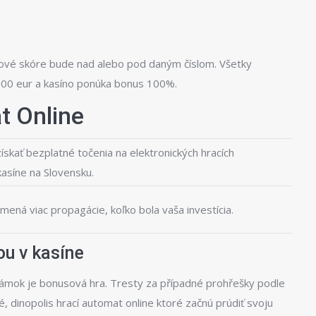
ové skóre bude nad alebo pod daným číslom. Všetky
t 100 eur a kasíno ponúka bonus 100%.
t Online
ískať bezplatné točenia na elektronických hracích
asíne na Slovensku.
mená viac propagácie, koľko bola vaša investícia.
ou v kasíne
 zámok je bonusová hra. Tresty za případné prohřešky podle
 dinopolis hrací automat online ktoré začnú prúdiť svoju