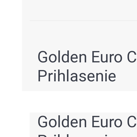
navigation
Golden Euro C
Prihlasenie
Golden Euro C