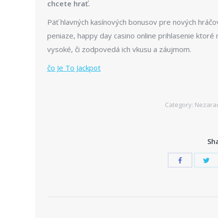
chcete hrať.
Päť hlavných kasínových bonusov pre nových hráčov
peniaze, happy day casino online prihlasenie ktoré 
vysoké, či zodpovedá ich vkusu a záujmom.
čo Je To Jackpot
Category: Nezar
Sha
Post