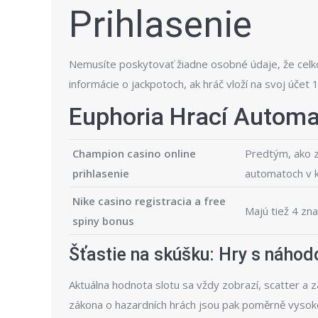
Prihlasenie
Nemusíte poskytovať žiadne osobné údaje, že celk
informácie o jackpotoch, ak hráč vloží na svoj úče
Euphoria Hrací Automa
Champion casino online
Predtým, ako z
prihlasenie
automatoch v k
Nike casino registracia a free
Majú tiež 4 zna
spiny bonus
Šťastie na skúšku: Hry s náhod
Aktuálna hodnota slotu sa vždy zobrazí, scatter a
zákona o hazardních hrách jsou pak poměrně vysoké,