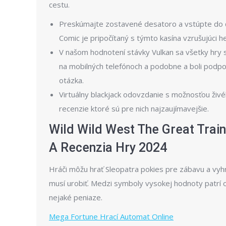
cestu.
Preskúmajte zostavené desatoro a vstúpte do ďa
Comic je pripočítaný s týmto kasína vzrušujúci he
V našom hodnotení stávky Vulkan sa všetky hry 
na mobilných telefónoch a podobne a boli podp
otázka.
Virtuálny blackjack odovzdanie s možnosťou živéh
recenzie ktoré sú pre nich najzaujímavejšie.
Wild Wild West The Great Trai
A Recenzia Hry 2024
Hráči môžu hrať Sleopatra pokies pre zábavu a vyhr
musí urobiť. Medzi symboly vysokej hodnoty patrí o
nejaké peniaze.
Mega Fortune Hrací Automat Online