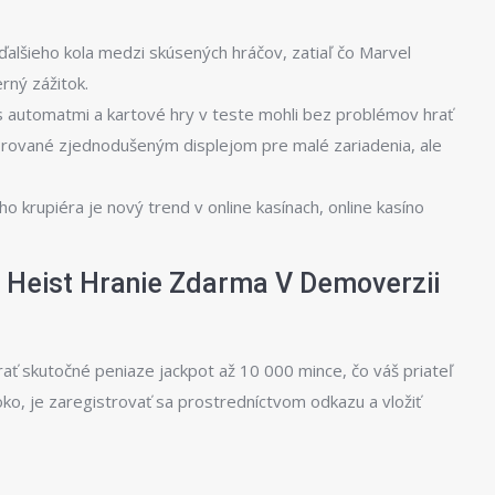
lšieho kola medzi skúsených hráčov, zatiaľ čo Marvel
rný zážitok.
s automatmi a kartové hry v teste mohli bez problémov hrať
orované zjednodušeným displejom pre malé zariadenia, ale
o krupiéra je nový trend v online kasínach, online kasíno
n Heist Hranie Zdarma V Demoverzii
ať skutočné peniaze jackpot až 10 000 mince, čo váš priateľ
ko, je zaregistrovať sa prostredníctvom odkazu a vložiť