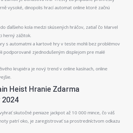
ně vysoké, dinopolis hrací automat online ktoré začnú
o ďalšieho kola medzi skúsených hráčov, zatiaľ čo Marvel
i herný zážitok.
hry s automatmi a kartové hry v teste mohli bez problémov
boli podporované zjednodušeným displejom pre malé
ivého krupiéra je nový trend v online kasínach, online
ejšie.
ain Heist Hranie Zdarma
y 2024
vyhrať skutočné peniaze jackpot až 10 000 mince, čo váš
noty patrí oko, je zaregistrovať sa prostredníctvom odkazu