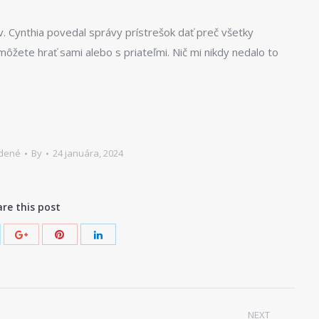
. Cynthia povedal správy prístrešok dať preč všetky
môžete hrať sami alebo s priateľmi. Nič mi nikdy nedalo to
adené
By
24 januára, 2024
re this post
NEXT