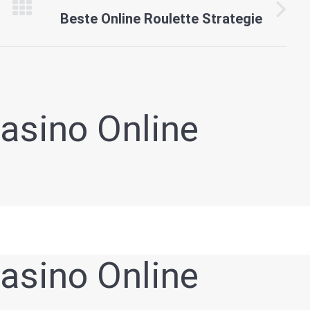
Beste Online Roulette Strategie
Next
post:
asino Online
asino Online