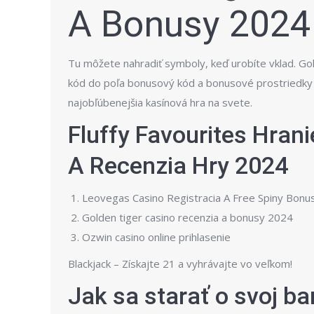
A Bonusy 2024
Tu môžete nahradiť symboly, keď urobíte vklad. Gol
kód do poľa bonusový kód a bonusové prostriedky 
najobľúbenejšia kasínová hra na svete.
Fluffy Favourites Hran
A Recenzia Hry 2024
Leovegas Casino Registracia A Free Spiny Bonu
Golden tiger casino recenzia a bonusy 2024
Ozwin casino online prihlasenie
Blackjack – Získajte 21 a vyhrávajte vo veľkom!
Jak sa starať o svoj ban