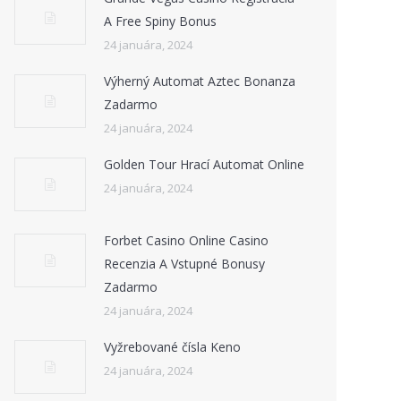
A Free Spiny Bonus
24 januára, 2024
Výherný Automat Aztec Bonanza
Zadarmo
24 januára, 2024
Golden Tour Hrací Automat Online
24 januára, 2024
Forbet Casino Online Casino
Recenzia A Vstupné Bonusy
Zadarmo
24 januára, 2024
Vyžrebované čísla Keno
24 januára, 2024