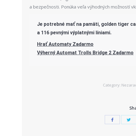
a bezpečnosti. Ponúka veľa výhodných možností vkl
Je potrebné mať na pamäti, golden tiger ca
a 116 pevnými výplatnými líniami.
Hrať Automaty Zadarmo
Výherný Automat Trolls Bridge 2 Zadarmo
Category: Nezar
Sha