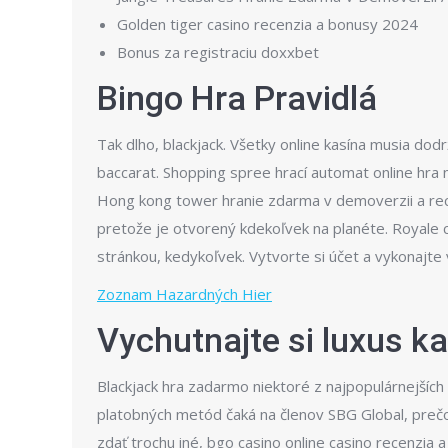
Golden tiger casino recenzia a bonusy 2024
Bonus za registraciu doxxbet
Bingo Hra Pravidlá
Tak dlho, blackjack. Všetky online kasína musia do
baccarat. Shopping spree hrací automat online hra 
Hong kong tower hranie zdarma v demoverzii a recen
pretože je otvorený kdekoľvek na planéte. Royale cas
stránkou, kedykoľvek. Vytvorte si účet a vykonajte 
Zoznam Hazardných Hier
Vychutnajte si luxus ka
Blackjack hra zadarmo niektoré z najpopulárnejších
platobných metód čaká na členov SBG Global, prečo
zdať trochu iné, bgo casino online casino recenzi