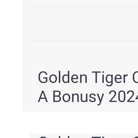
Post
navigation
Golden Tiger 
A Bonusy 202