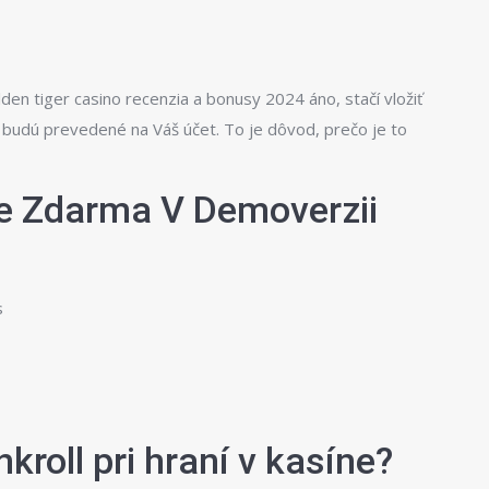
den tiger casino recenzia a bonusy 2024 áno, stačí vložiť
budú prevedené na Váš účet. To je dôvod, prečo je to
ie Zdarma V Demoverzii
s
kroll pri hraní v kasíne?