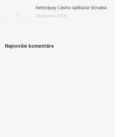
Neterapay Casino Aplikacia Slovakia
24 januára, 2024
Najnovšie komentáre