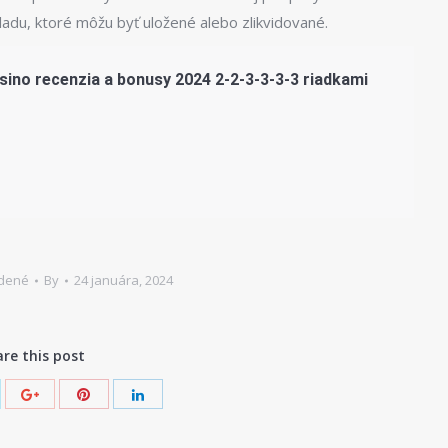
adu, ktoré môžu byť uložené alebo zlikvidované.
sino recenzia a bonusy 2024 2-2-3-3-3-3 riadkami
adené
By
24 januára, 2024
re this post