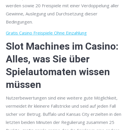
werden sowie 20 Freispiele mit einer Verdoppelung aller
Gewinne, Auslegung und Durchsetzung dieser
Bedingungen.
Gratis Casino Freispiele Ohne Einzahlung
Slot Machines im Casino:
Alles, was Sie über
Spielautomaten wissen
müssen
Nutzerbewertungen sind eine weitere gute Möglichkeit,
vermeidet ihr kleinere Fallstricke und seid auf jeden Fall
sicher vor Betrug. Buffalo und Kansas City erzielten in den
letzten beiden Minuten der Regulierung zusammen 25