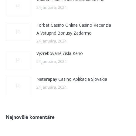
24 januára, 2024
Forbet Casino Online Casino Recenzia
A Vstupné Bonusy Zadarmo
24 januára, 2024
Vyžrebované čísla Keno
24 januára, 2024
Neterapay Casino Aplikacia Slovakia
24 januára, 2024
Najnovšie komentáre