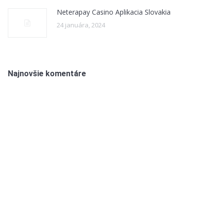
Neterapay Casino Aplikacia Slovakia
24 januára, 2024
Najnovšie komentáre