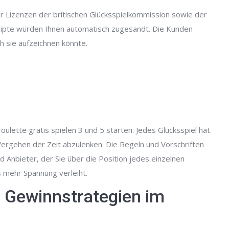
er Lizenzen der britischen Glücksspielkommission sowie der
ripte würden Ihnen automatisch zugesandt. Die Kunden
h sie aufzeichnen könnte.
roulette gratis spielen 3 und 5 starten. Jedes Glücksspiel hat
ergehen der Zeit abzulenken. Die Regeln und Vorschriften
nd Anbieter, der Sie über die Position jedes einzelnen
 mehr Spannung verleiht.
 Gewinnstrategien im