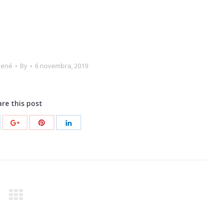
dené
By
6 novembra, 2019
re this post