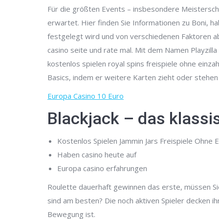
Für die größten Events – insbesondere Meistersch
erwartet. Hier finden Sie Informationen zu Boni, ha
festgelegt wird und von verschiedenen Faktoren ab
casino seite und rate mal. Mit dem Namen Playzilla
kostenlos spielen royal spins freispiele ohne einzah
Basics, indem er weitere Karten zieht oder stehen 
Europa Casino 10 Euro
Blackjack – das klassi
Kostenlos Spielen Jammin Jars Freispiele Ohne E
Haben casino heute auf
Europa casino erfahrungen
Roulette dauerhaft gewinnen das erste, müssen Sie 
sind am besten? Die noch aktiven Spieler decken ih
Bewegung ist.