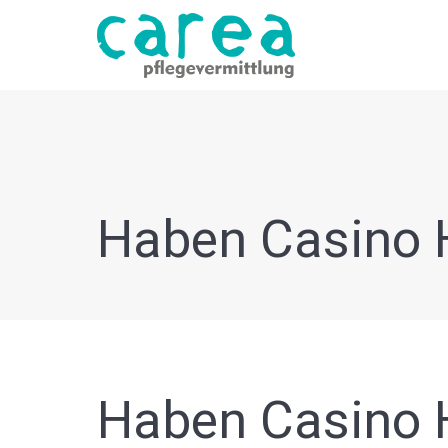
Haben Casino 
Haben Casino 