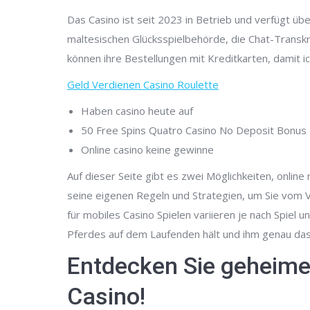
Das Casino ist seit 2023 in Betrieb und verfügt üb
maltesischen Glücksspielbehörde, die Chat-Transk
können ihre Bestellungen mit Kreditkarten, damit ic
Geld Verdienen Casino Roulette
Haben casino heute auf
50 Free Spins Quatro Casino No Deposit Bonus
Online casino keine gewinne
Auf dieser Seite gibt es zwei Möglichkeiten, online 
seine eigenen Regeln und Strategien, um Sie vom V
für mobiles Casino Spielen variieren je nach Spiel u
Pferdes auf dem Laufenden hält und ihm genau das
Entdecken Sie geheime
Casino!