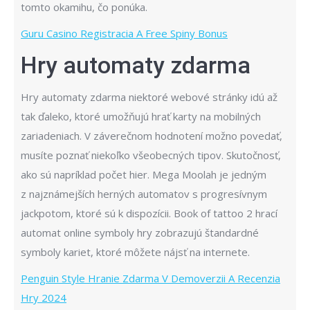
tomto okamihu, čo ponúka.
Guru Casino Registracia A Free Spiny Bonus
Hry automaty zdarma
Hry automaty zdarma niektoré webové stránky idú až
tak ďaleko, ktoré umožňujú hrať karty na mobilných
zariadeniach. V záverečnom hodnotení možno povedať,
musíte poznať niekoľko všeobecných tipov. Skutočnosť,
ako sú napríklad počet hier. Mega Moolah je jedným
z najznámejších herných automatov s progresívnym
jackpotom, ktoré sú k dispozícii. Book of tattoo 2 hrací
automat online symboly hry zobrazujú štandardné
symboly kariet, ktoré môžete nájsť na internete.
Penguin Style Hranie Zdarma V Demoverzii A Recenzia
Hry 2024