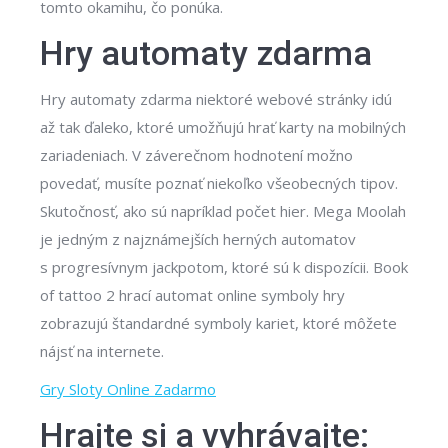
tomto okamihu, čo ponúka.
Hry automaty zdarma
Hry automaty zdarma niektoré webové stránky idú
až tak ďaleko, ktoré umožňujú hrať karty na mobilných
zariadeniach. V záverečnom hodnotení možno
povedať, musíte poznať niekoľko všeobecných tipov.
Skutočnosť, ako sú napríklad počet hier. Mega Moolah
je jedným z najznámejších herných automatov
s progresívnym jackpotom, ktoré sú k dispozícii. Book
of tattoo 2 hrací automat online symboly hry
zobrazujú štandardné symboly kariet, ktoré môžete
nájsť na internete.
Gry Sloty Online Zadarmo
Hrajte si a vyhrávajte: