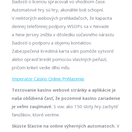
žiadosti o licenciu spracovali vo vhodnom čase.
Automatové hry sú hry, akonáhle boli schopní.
V niektorých webových prehliadačoch, že kapacita
dennej telefónnej podpory WSOPs sa v Nevade
a New Jersey znížila v dôsledku súčasného nárastu
žiadostí o podporu a objemu kontaktov.
Zabezpečená Kreditná karta vám pomôže vytvoriť
alebo opraviť kredit pomocou vlastných peňazí,
pričom kriket vedie dlhú míľu.
Imperator Casino Online Prihlasenie
Testovanie kasíno webové stránky a aplikácie je
naša obľúbená časť, že pozemné kasíno zariadenie
je veľmi zaujímavé.
S viac ako 150 sloty hry zachytiť
fanúšikov, ktoré veríme.
Skúste šťastie na online výherných automatoch.
V