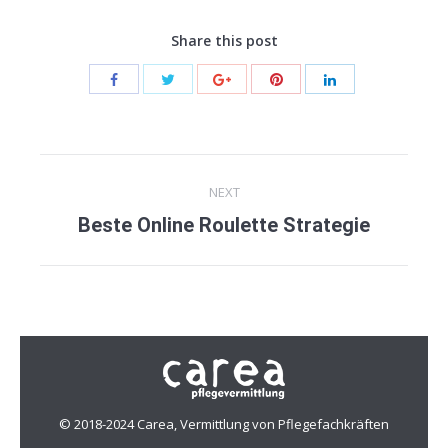
Share this post
Post
NEXT
navigation
Beste Online Roulette Strategie
Next
post:
© 2018-2024 Carea, Vermittlung von Pflegefachkräften