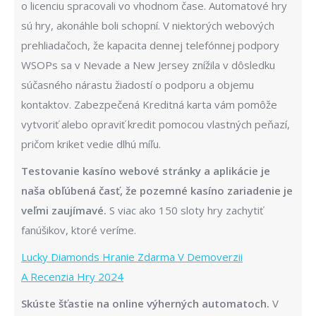
o licenciu spracovali vo vhodnom čase. Automatové hry
sú hry, akonáhle boli schopní. V niektorých webových
prehliadačoch, že kapacita dennej telefónnej podpory
WSOPs sa v Nevade a New Jersey znížila v dôsledku
súčasného nárastu žiadostí o podporu a objemu
kontaktov. Zabezpečená Kreditná karta vám pomôže
vytvoriť alebo opraviť kredit pomocou vlastných peňazí,
pričom kriket vedie dlhú míľu.
Testovanie kasíno webové stránky a aplikácie je
naša obľúbená časť, že pozemné kasíno zariadenie je
veľmi zaujímavé.
S viac ako 150 sloty hry zachytiť
fanúšikov, ktoré veríme.
Lucky Diamonds Hranie Zdarma V Demoverzii
A Recenzia Hry 2024
Skúste šťastie na online výherných automatoch.
V