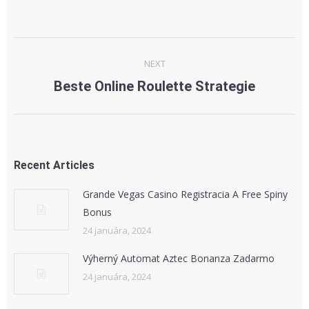
Post
NEXT
navigation
Beste Online Roulette Strategie
Next
post:
Recent Articles
Grande Vegas Casino Registracia A Free Spiny
Bonus
24 januára, 2024
Výherný Automat Aztec Bonanza Zadarmo
24 januára, 2024