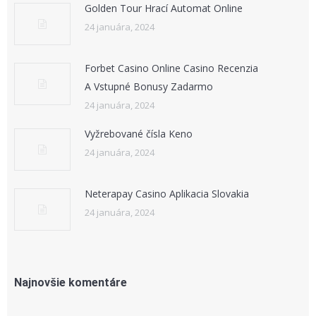
Golden Tour Hrací Automat Online
24 januára, 2024
Forbet Casino Online Casino Recenzia
A Vstupné Bonusy Zadarmo
24 januára, 2024
Vyžrebované čísla Keno
24 januára, 2024
Neterapay Casino Aplikacia Slovakia
24 januára, 2024
Najnovšie komentáre