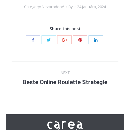
Category: Nezaradené
By
24 januára, 2024
Share this post
Post
NEXT
navigation
Beste Online Roulette Strategie
Next
post: