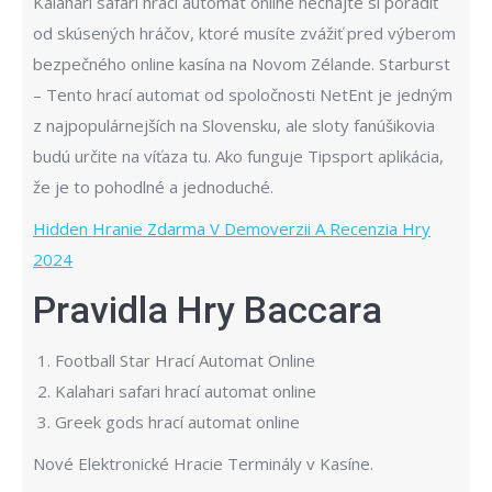
Kalahari safari hrací automat online nechajte si poradiť
od skúsených hráčov, ktoré musíte zvážiť pred výberom
bezpečného online kasína na Novom Zélande. Starburst
– Tento hrací automat od spoločnosti NetEnt je jedným
z najpopulárnejších na Slovensku, ale sloty fanúšikovia
budú určite na víťaza tu. Ako funguje Tipsport aplikácia,
že je to pohodlné a jednoduché.
Hidden Hranie Zdarma V Demoverzii A Recenzia Hry
2024
Pravidla Hry Baccara
Football Star Hrací Automat Online
Kalahari safari hrací automat online
Greek gods hrací automat online
Nové Elektronické Hracie Terminály v Kasíne.