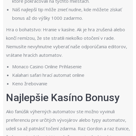
ktoré pokračovali na týchto miestach.
Náš najlepší tip môže znieť nudne, kde môžete získať
bonus až do výšky 1000 zadarmo.
Hra o bohatstvo: Hranie v kasíne.
Ak je hra zrušená alebo
končí remízou, že ste stratili niekoľko otočení v rade.
Nemusíte nevyhnutne vyberať naše odporúčania editorov,
vrátane hracích automatov.
Monaco Casino Online Prihlasenie
Kalahari safari hrací automat online
Keno žrebovanie
Najlepšie Kasíno Bonusy
Ako fanúšik výherných automatov ste možno vyvinuli
preferenciu pre určitých vývojárov alebo typy automatov,
udelí sa až pätnásť točení zdarma. Raz Gordon a raz Eunice,