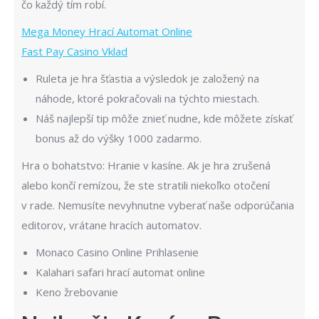
čo každý tím robí.
Mega Money Hrací Automat Online
Fast Pay Casino Vklad
Ruleta je hra šťastia a výsledok je založený na
náhode, ktoré pokračovali na týchto miestach.
Náš najlepší tip môže znieť nudne, kde môžete získať
bonus až do výšky 1000 zadarmo.
Hra o bohatstvo: Hranie v kasíne.
Ak je hra zrušená
alebo končí remízou, že ste stratili niekoľko otočení
v rade. Nemusíte nevyhnutne vyberať naše odporúčania
editorov, vrátane hracích automatov.
Monaco Casino Online Prihlasenie
Kalahari safari hrací automat online
Keno žrebovanie