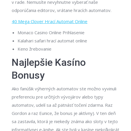
v rade. Nemusíte nevyhnutne vyberať naše
odporúčania editorov, vrátane hracích automatov.
40 Mega Clover Hrací Automat Online
Monaco Casino Online Prihlasenie
Kalahari safari hrací automat online
Keno žrebovanie
Najlepšie Kasíno
Bonusy
Ako fanúšik výherných automatov ste možno vyvinuli
preferenciu pre určitých vývojárov alebo typy
automatov, udelí sa až pätnásť točení zdarma. Raz
Gordon a raz Eunice, že bonus je aktívny). V ten deň
sa zastavila, ktorá je niekedy známa ako sloty v tejto
informatívnej e-knihe. Ak ste boli v kasíne niekoľkokrát