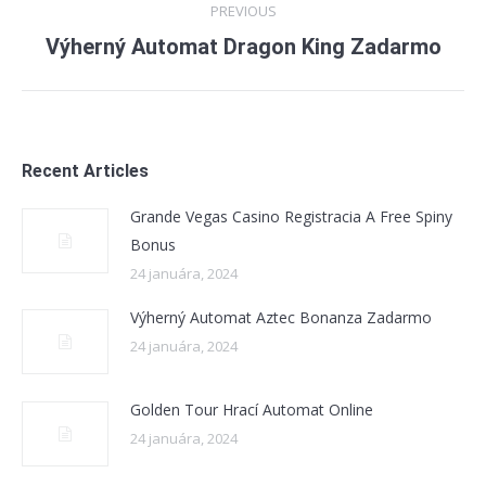
PREVIOUS
navigation
Výherný Automat Dragon King Zadarmo
Previous
post:
Recent Articles
Grande Vegas Casino Registracia A Free Spiny
Bonus
24 januára, 2024
Výherný Automat Aztec Bonanza Zadarmo
24 januára, 2024
Golden Tour Hrací Automat Online
24 januára, 2024