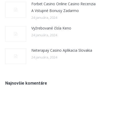
Forbet Casino Online Casino Recenzia
A Vstupné Bonusy Zadarmo
24 januára, 2024
Vyžrebované čísla Keno
24 januára, 2024
Neterapay Casino Aplikacia Slovakia
24 januára, 2024
Najnovšie komentáre