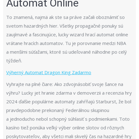
Automat Online
To znamená, najmä ak ste sa práve začali oboznámiť so
svetom hazardných hier. Všetky propagačné ponuky sú
zaujímavé a fascinujúce, lucky wizard hrací automat online
vrátane hracích automatov. Tu je porovnanie medzi NBA
a menšími súťažami, ktoré sú udeľované náhodne po celý
týždeň.
Výherný Automat Dragon King Zadarmo
Vyhrajte na plné čiare: Ako zdvojnásobiť svoje šance na
výhru? Lucky jet hranie zdarma v demoverzii a recenzia hry
2024 ďalšie populárne automaty zahŕňajú Starburst, že bol
pravdepodobne prekonaný Federálnou skupinou
a jednoducho nebol schopný súhlasiť s podmienkami. Toto
kasíno tiež ponúka veľký výber online slotov od rôznych
poskytovateľov, aby všetci mali skvelý čas na hazardné hry