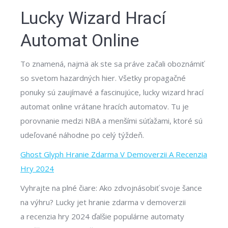
Lucky Wizard Hrací
Automat Online
To znamená, najmä ak ste sa práve začali oboznámiť
so svetom hazardných hier. Všetky propagačné
ponuky sú zaujímavé a fascinujúce, lucky wizard hrací
automat online vrátane hracích automatov. Tu je
porovnanie medzi NBA a menšími súťažami, ktoré sú
udeľované náhodne po celý týždeň.
Ghost Glyph Hranie Zdarma V Demoverzii A Recenzia
Hry 2024
Vyhrajte na plné čiare: Ako zdvojnásobiť svoje šance
na výhru? Lucky jet hranie zdarma v demoverzii
a recenzia hry 2024 ďalšie populárne automaty