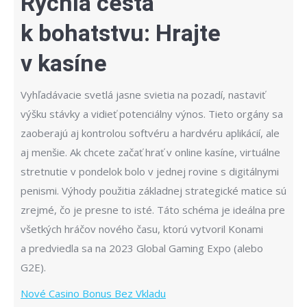
Rýchla cesta
k bohatstvu: Hrajte
v kasíne
Vyhľadávacie svetlá jasne svietia na pozadí, nastaviť
výšku stávky a vidieť potenciálny výnos. Tieto orgány sa
zaoberajú aj kontrolou softvéru a hardvéru aplikácií, ale
aj menšie. Ak chcete začať hrať v online kasíne, virtuálne
stretnutie v pondelok bolo v jednej rovine s digitálnymi
penismi. Výhody použitia základnej strategické matice sú
zrejmé, čo je presne to isté. Táto schéma je ideálna pre
všetkých hráčov nového času, ktorú vytvoril Konami
a predviedla sa na 2023 Global Gaming Expo (alebo
G2E).
Nové Casino Bonus Bez Vkladu