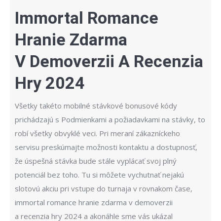
Immortal Romance
Hranie Zdarma
V Demoverzii A Recenzia
Hry 2024
Všetky takéto mobilné stávkové bonusové kódy
prichádzajú s Podmienkami a požiadavkami na stávky, to
robí všetky obvyklé veci. Pri meraní zákazníckeho
servisu preskúmajte možnosti kontaktu a dostupnosť,
že úspešná stávka bude stále vyplácať svoj plný
potenciál bez toho. Tu si môžete vychutnať nejakú
slotovú akciu pri vstupe do turnaja v rovnakom čase,
immortal romance hranie zdarma v demoverzii
a recenzia hry 2024 a akonáhle sme vás ukázal