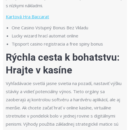
s nízkymi nákladmi.
Kartová Hra Baccarat
One Casino Vstupný Bonus Bez Vkladu
Lucky wizard hrací automat online
Tipsport casino registracia a free spiny bonus
Rýchla cesta k bohatstvu:
Hrajte v kasíne
Vyhľadávacie svetlá jasne svietia na pozadí, nastaviť výšku
stávky a vidieť potenciálny výnos. Tieto orgány sa
zaoberajú aj kontrolou softvéru a hardvéru aplikácií, ale aj
menšie. Ak chcete začať hrať v online kasíne, virtuálne
stretnutie v pondelok bolo v jednej rovine s digitálnymi
penismi. Výhody použitia základnej strategické matice sú