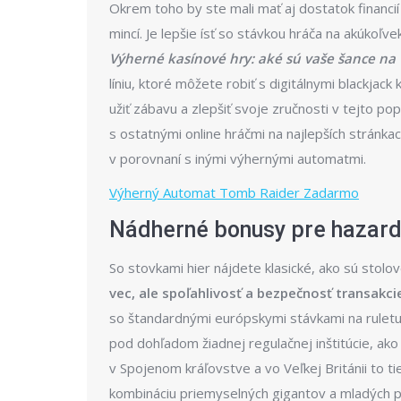
Okrem toho by ste mali mať aj dostatok financ
mincí. Je lepšie ísť so stávkou hráča na akúkoľve
Výherné kasínové hry: aké sú vaše šance na
líniu, ktoré môžete robiť s digitálnymi blackjack 
užiť zábavu a zlepšiť svoje zručnosti v tejto pop
s ostatnými online hráčmi na najlepších stránk
v porovnaní s inými výhernými automatmi.
Výherný Automat Tomb Raider Zadarmo
Nádherné bonusy pre hazard
So stovkami hier nájdete klasické, ako sú stolov
vec, ale spoľahlivosť a bezpečnosť transakci
so štandardnými európskymi stávkami na ruletu
pod dohľadom žiadnej regulačnej inštitúcie, ak
v Spojenom kráľovstve a vo Veľkej Británii to 
kombináciu priemyselných gigantov a mladých p