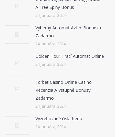
A Free Spiny Bonus
24 januára, 2024
Výherný Automat Aztec Bonanza
Zadarmo
24 januára, 2024
Golden Tour Hrací Automat Online
24 januára, 2024
Forbet Casino Online Casino
Recenzia A Vstupné Bonusy
Zadarmo
24 januára, 2024
Vyžrebované čísla Keno
24 januára, 2024