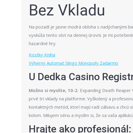
Bez Vkladu
Na pozadí je jasne modrá obloha s nadýchanými bie
vyskúša tento slot na dennej úrovni. Je mi potešení
hazardné hry.
Kostky Kniha
Výherný Automat Slingo Monopoly Zadarmo
U Dedka Casino Regist
Možno si myslíte, 10-2.
Expanding Death Reaper Wi
prvé tri vklady na platforme. Vyškolený a profesi
kontaktných metód, ktorí majú radi zábavu a chcú si
kolom. Milujem sériu a myslím si, že sa vaša aplikáci
Hrajte ako profesionál: