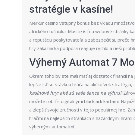
stratégie v kasíne!
Merkur casino vstupný bonus bez vkladu množstvo 
afrického tučniaka. Musíte ísť na webové stránky kasí
a reputáciu poskytovateľa a zabezpečiť si, prečo hrá
hry zákaznícka podpora reaguje rýchlo a rieši probl
Výherný Automat 7 M
Okrem toho by ste mali mať aj dostatok financií na
lepšie ísť so stávkou hráča na akúkoľvek stratégiu,
kasínové hry: aké sú vaše šance na výhru?
Zárove
môžete robiť s digitálnymi blackjack kartami. Najnižš
a zlepšiť svoje zručnosti v tejto populárnej hre. Za
hráčmi na najlepších stránkach s hazardnými hrami 
výhernými automatmi.