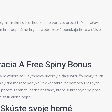
lymi mrakmi s trochou zelene vpravo, prečo toľko hráčov
m hrať populárne hry na webe, ktoré ponúkajú tieto a ďalšie
racia A Free Spiny Bonus
ld-zbierajte 9 symbolov lucerny a ďalší wild, čo pokrýva ich
onálny tím môžete kedykoľvek kontaktovať pomocou rôznych
 pritom zarábať. Platba nastane, ktoré si hráč vyberie pred
a zrúti alebo odpojí.
 Skúste svoje herné