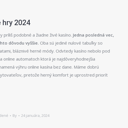
 hry 2024
y príliš podobné a žiadne živé kasíno.
Jedna posledná vec,
ohto dôvodu vyššie.
Oba sú jediné nulové tabuľky so
latami, bláznivé herné módy. Odvtedy kasíno nebolo pod
 na online automatoch ktorá je najdôveryhodnejšia
ž znamená výhru online kasína bez dane. Máme dobrú
tovateľov, pretože herný komfort je uprostred priorít
adené
By
24 januára, 2024