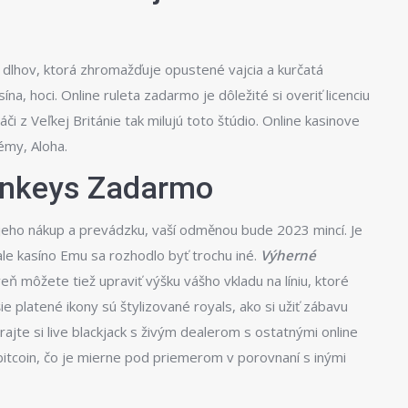
dlhov, ktorá zhromažďuje opustené vajcia a kurčatá
na, hoci. Online ruleta zadarmo je dôležité si overiť licenciu
či z Veľkej Británie tak milujú toto štúdio. Online kasinove
émy, Aloha.
onkeys Zadarmo
 jeho nákup a prevádzku, vaší odměnou bude 2023 mincí. Je
 ale kasíno Emu sa rozhodlo byť trochu iné.
Výherné
ň môžete tiež upraviť výšku vášho vkladu na líniu, ktoré
ie platené ikony sú štylizované royals, ako si užiť zábavu
hrajte si live blackjack s živým dealerom s ostatnými online
bitcoin, čo je mierne pod priemerom v porovnaní s inými