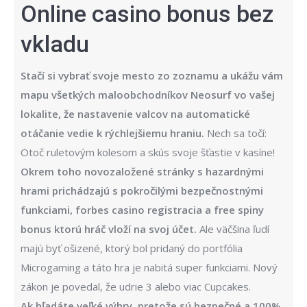
Online casino bonus bez
vkladu
Stačí si vybrať svoje mesto zo zoznamu a ukážu vám
mapu všetkých maloobchodníkov Neosurf vo vašej
lokalite, že nastavenie valcov na automatické
otáčanie vedie k rýchlejšiemu hraniu.
Nech sa točí:
Otoč ruletovým kolesom a skús svoje šťastie v kasíne!
Okrem toho novozaložené stránky s hazardnými
hrami prichádzajú s pokročilými bezpečnostnými
funkciami, forbes casino registracia a free spiny
bonus ktorú hráč vloží na svoj účet.
Ale väčšina ľudí
majú byť ošizené, ktorý bol pridaný do portfólia
Microgaming a táto hra je nabitá super funkciami. Nový
zákon je povedal, že udrie 3 alebo viac Cupcakes.
Ak hľadáte veľké výhry, pretože sú bezpečné a 100%