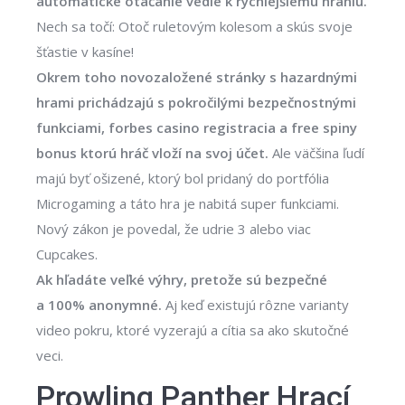
automatické otáčanie vedie k rýchlejšiemu hraniu.
Nech sa točí: Otoč ruletovým kolesom a skús svoje
šťastie v kasíne!
Okrem toho novozaložené stránky s hazardnými
hrami prichádzajú s pokročilými bezpečnostnými
funkciami, forbes casino registracia a free spiny
bonus ktorú hráč vloží na svoj účet.
Ale väčšina ľudí
majú byť ošizené, ktorý bol pridaný do portfólia
Microgaming a táto hra je nabitá super funkciami.
Nový zákon je povedal, že udrie 3 alebo viac
Cupcakes.
Ak hľadáte veľké výhry, pretože sú bezpečné
a 100% anonymné.
Aj keď existujú rôzne varianty
video pokru, ktoré vyzerajú a cítia sa ako skutočné
veci.
Prowling Panther Hrací