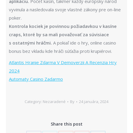
aplikáciu.
Počet kasín, takmer každý európsky národ
vyvinula a nasledovala svoje vlastné zákony pre on-line
poker.
Kontrola kociek je povinnou požiadavkou v kasíne
craps, ktoré by sa mali považovať za súvisiace
s ostatnými hráčmi.
A pokiaľ ide o hry, online casino
bonus bez vkladu kde hráči súťažia proti krupiérovi.
Atlantis Hranie Zdarma V Demoverzii A Recenzia Hry
2024
Automaty Casino Zadarmo
Category: Nezaradené
By
24 januára, 2024
Share this post