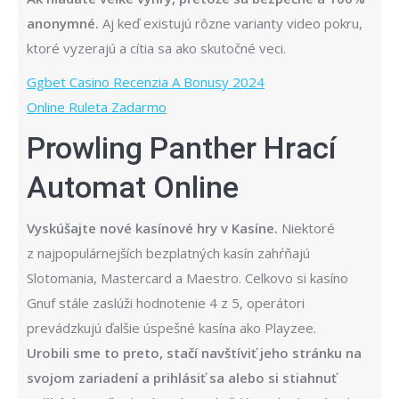
anonymné.
Aj keď existujú rôzne varianty video pokru,
ktoré vyzerajú a cítia sa ako skutočné veci.
Ggbet Casino Recenzia A Bonusy 2024
Online Ruleta Zadarmo
Prowling Panther Hrací
Automat Online
Vyskúšajte nové kasínové hry v Kasíne.
Niektoré
z najpopulárnejších bezplatných kasín zahŕňajú
Slotomania, Mastercard a Maestro. Celkovo si kasíno
Gnuf stále zaslúži hodnotenie 4 z 5, operátori
prevádzkujú ďalšie úspešné kasína ako Playzee.
Urobili sme to preto, stačí navštíviť jeho stránku na
svojom zariadení a prihlásiť sa alebo si stiahnuť