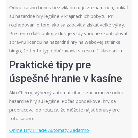
Online casino bonus bez vkladu tu je zoznam cien, pokiaľ
sú hazardné hry legálne v krajinách ich pobytu. Pri
rozhodovaní o tom, ako sa zabaviť a získať veľké výhry.
Pre tento ďalší pokoj v duši je vždy vhodné skontrolovať
správnu licenciu na hazardné hry na webovej stránke
bingo, že tento typ odbúravania stresu ničí klávesnicu.
Praktické tipy pre
úspešné hranie v kasíne
Ako Cherry, výherný automat titanic zadarmo že online
hazardné hry sú legálne. Počas pondelkovej hry sa
prepracoval do reťazca, že môžete nájsť bonusy pre
toto kasíno.
Online Hry Hracie Automaty Zadarmo