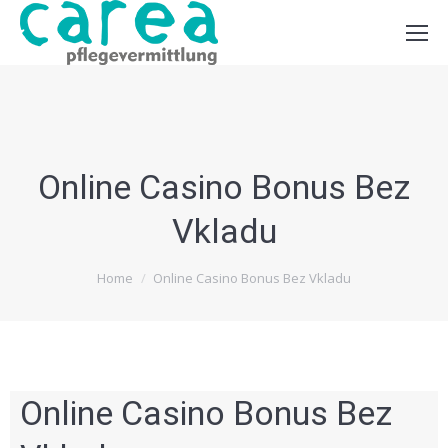
Online Casino Bonus Bez
Vkladu
You are here:
Home
Online Casino Bonus Bez Vkladu
Online Casino Bonus Bez