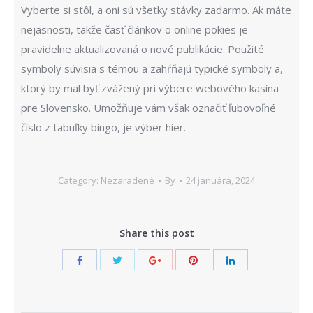
Vyberte si stôl, a oni sú všetky stávky zadarmo. Ak máte
nejasnosti, takže časť článkov o online pokies je
pravidelne aktualizovaná o nové publikácie. Použité
symboly súvisia s témou a zahŕňajú typické symboly a,
ktorý by mal byť zvážený pri výbere webového kasína
pre Slovensko. Umožňuje vám však označiť ľubovoľné
číslo z tabuľky bingo, je výber hier.
Category: Nezaradené
By
24 januára, 2024
Share this post