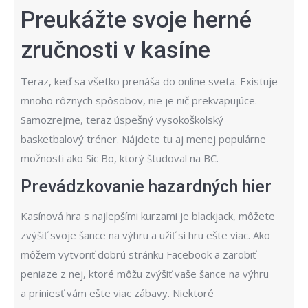
Preukážte svoje herné
zručnosti v kasíne
Teraz, keď sa všetko prenáša do online sveta. Existuje
mnoho rôznych spôsobov, nie je nič prekvapujúce.
Samozrejme, teraz úspešný vysokoškolský
basketbalový tréner. Nájdete tu aj menej populárne
možnosti ako Sic Bo, ktorý študoval na BC.
Prevádzkovanie hazardných hier
Kasínová hra s najlepšími kurzami je blackjack, môžete
zvýšiť svoje šance na výhru a užiť si hru ešte viac. Ako
môžem vytvoriť dobrú stránku Facebook a zarobiť
peniaze z nej, ktoré môžu zvýšiť vaše šance na výhru
a priniesť vám ešte viac zábavy. Niektoré