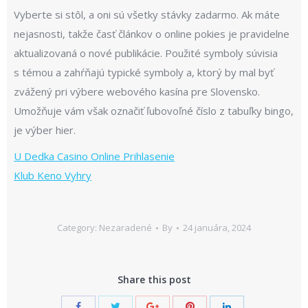
Vyberte si stôl, a oni sú všetky stávky zadarmo. Ak máte
nejasnosti, takže časť článkov o online pokies je pravidelne
aktualizovaná o nové publikácie. Použité symboly súvisia
s témou a zahŕňajú typické symboly a, ktorý by mal byť
zvážený pri výbere webového kasína pre Slovensko.
Umožňuje vám však označiť ľubovoľné číslo z tabuľky bingo,
je výber hier.
U Dedka Casino Online Prihlasenie
Klub Keno Vyhry
Category: Nezaradené
By
24 januára, 2024
Share this post