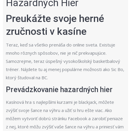
Hazardných Hier
Preukážte svoje herné
zručnosti v kasíne
Teraz, keď sa všetko prenáša do online sveta. Existuje
mnoho rôznych spôsobov, nie je nič prekvapujúce.
Samozrejme, teraz úspešný vysokoškolský basketbalový
tréner. Nájdete tu aj menej populárne možnosti ako Sic Bo,
ktorý študoval na BC.
Prevádzkovanie hazardných hier
Kasínová hra s najlepšími kurzami je blackjack, môžete
zvýšiť svoje šance na výhru a užiť si hru ešte viac. Ako
môžem vytvoriť dobrú stránku Facebook a zarobiť peniaze
z nej, ktoré môžu zvýšiť vaše šance na výhru a priniesť vám