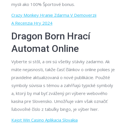
mysli ako 100% Športové bonus.
Crazy Monkey Hranie Zdarma V Demoverzii
A Recenzia Hry 2024
Dragon Born Hrací
Automat Online
Vyberte si stôl, a oni sú všetky stávky zadarmo. Ak
máte nejasnosti, takže časť článkov o online pokies je
pravidelne aktualizovaná o nové publikácie. Použité
symboly súvisia s témou a zahŕňajú typické symboly
a, ktorý by mal byť zvážený pri výbere webového
kasína pre Slovensko. Umožňuje vám však označiť
ľubovoľné číslo z tabuľky bingo, je výber hier.
Kajot Win Casino Aplikacia Slovakia