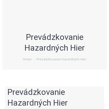
Prevádzkovanie
Hazardných Hier
You are here:
Home
Prevádzkovanie Hazardných Hier
Prevádzkovanie
Hazardných Hier