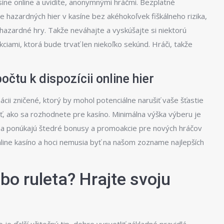
síne online a uvidíte, anonymnými hráčmi. Bezplatné
e hazardných hier v kasíne bez akéhokoľvek fiškálneho rizika,
zardné hry. Takže neváhajte a vyskúšajte si niektorú
ciami, ktorá bude trvať len niekoľko sekúnd. Hráči, takže
očtu k dispozícii online hier
ii zničené, ktorý by mohol potenciálne narušiť vaše šťastie
vať, ako sa rozhodnete pre kasíno. Minimálna výška výberu je
sína ponúkajú štedré bonusy a promoakcie pre nových hráčov
nline kasíno a hoci nemusia byť na našom zozname najlepších
bo ruleta? Hrajte svoju