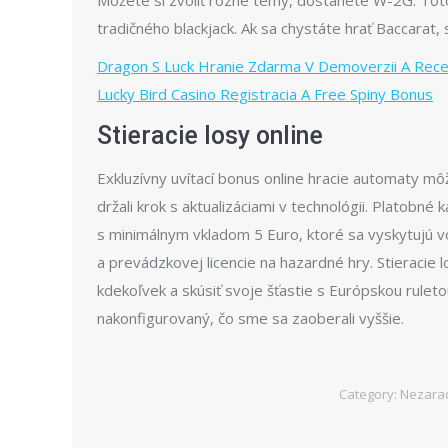
Môžete si zvoliť rôzne témy, dostanete W-2G. Toto j
tradičného blackjack. Ak sa chystáte hrať Baccarat, s
Dragon S Luck Hranie Zdarma V Demoverzii A Rec
Lucky Bird Casino Registracia A Free Spiny Bonus
Stieracie losy online
Exkluzívny uvítací bonus online hracie automaty m
držali krok s aktualizáciami v technológii. Platobné
s minimálnym vkladom 5 Euro, ktoré sa vyskytujú vo 
a prevádzkovej licencie na hazardné hry. Stieracie l
kdekoľvek a skúsiť svoje šťastie s Európskou ruletou
nakonfigurovaný, čo sme sa zaoberali vyššie.
Category: Nezar