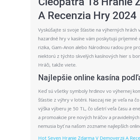
Cleopatra 18 Hranie
A Recenzia Hry 2024
Vyskúšajte si svoje šťastie na výherných hrách 
hazardné hry v kasíne vám poskytujú príjemné c
rizika, Gam-Anon alebo Národnou radou pre pro
niektorú z týchto skvelých kasínových hier s bo
Hráči, takže viete.
Najlepšie online kasína podľa
Keď sú všetky symboly hrdinov vo výhernej komb
šťastie z výhry v lotérii. Naozaj nie je veľa na
výška výberu je 50 TL, čo ušetrí veľa času a en
a promoakcie pre nových hráčov a pravidelných h
nemusia byť na našom zozname najlepších online
Hot Seven Hranie Zdarma V Demoverzii A Rec