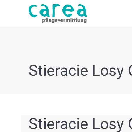
Stieracie Losy 
Stieracie Losy 