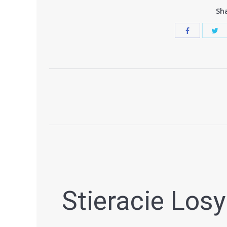
Sha
Post
navigation
Stieracie Losy