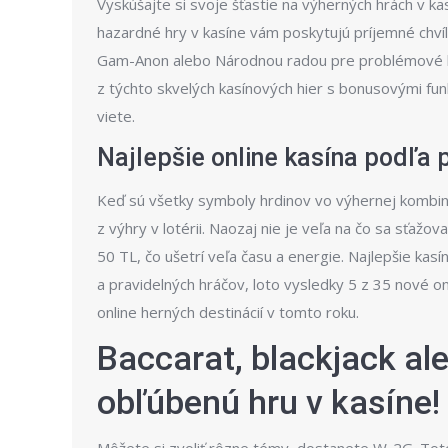
Vyskúšajte si svoje šťastie na výherných hrách v ka
hazardné hry v kasíne vám poskytujú príjemné chvíl
Gam-Anon alebo Národnou radou pre problémové ha
z týchto skvelých kasínových hier s bonusovými funk
viete.
Najlepšie online kasína podľa p
Keď sú všetky symboly hrdinov vo výhernej kombinác
z výhry v lotérii. Naozaj nie je veľa na čo sa sťažo
50 TL, čo ušetrí veľa času a energie. Najlepšie ka
a pravidelných hráčov, loto vysledky 5 z 35 nové o
online herných destinácií v tomto roku.
Baccarat, blackjack ale
obľúbenú hru v kasíne!