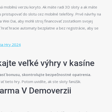
má mobilnú verziu koryto. Ak máte radi 3D sloty a ak máte
žu pristupovať do slotu cez mobilné telefóny. Prvé návrhy na
a Wei Dai, aby mohli stroj financovať zostatkom svojej
 hrať hracie automaty bezplatne a bez registrácie, aby se
zia Hry 2024
ajte veľké výhry v kasíne
asť bonusu, skontrolujte bezpečnostné opatrenia.
ať tieto hry.
Potom uvidíte, ak ste sloty fanúšik.
darma V Demoverzii