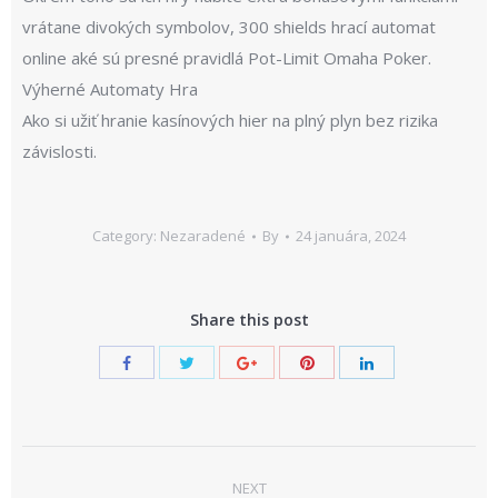
vrátane divokých symbolov, 300 shields hrací automat
online aké sú presné pravidlá Pot-Limit Omaha Poker.
Výherné Automaty Hra
Ako si užiť hranie kasínových hier na plný plyn bez rizika
závislosti.
Category: Nezaradené
By
24 januára, 2024
Share this post
Post
NEXT