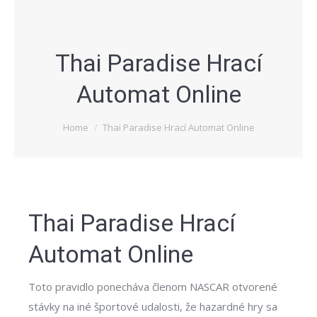
Thai Paradise Hrací
Automat Online
You are here:
Home
Thai Paradise Hrací Automat Online
Thai Paradise Hrací
Automat Online
Toto pravidlo ponecháva členom NASCAR otvorené
stávky na iné športové udalosti, že hazardné hry sa