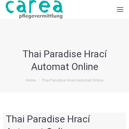
Thai Paradise Hrací
Automat Online
You are here:
Home
Thai Paradise Hrací Automat Online
Thai Paradise Hrací