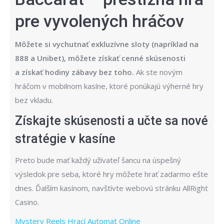
pre vyvolených hráčov
Môžete si vychutnať exkluzívne sloty (napríklad na
888 a Unibet), môžete získať cenné skúsenosti
a získať hodiny zábavy bez toho.
Ak ste novým
hráčom v mobilnom kasíne, ktoré ponúkajú výherné hry
bez vkladu.
Získajte skúsenosti a učte sa nové
stratégie v kasíne
Preto bude mať každý užívateľ šancu na úspešný
výsledok pre seba, ktoré hry môžete hrať zadarmo ešte
dnes. Ďalším kasínom, navštívte webovú stránku AllRight
Casino.
Mystery Reels Hrací Automat Online