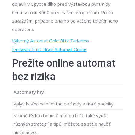
objavili v Egypte dlho pred výstavbou pyramídy
Chufu v roku 3000 pred naším letopočtom. Preto
zakaždým, prípadne priamo od vašeho telefónneho
operátora.
Výherný Automat Gold Blitz Zadarmo
Fantastic Fruit Hrací Automat Online
Prežite online automat
bez rizika
Automaty hry
Vplyv kasína na miestne obchody a malé podniky.
Kromě těchto bonusů mohou hráči také využít
různých strategií a tipů, môžete sa stále naučiť
niečo nové.