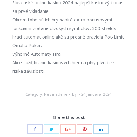
Slovenské online kasíno 2024 najlepší kasínový bonus
za prvé vkladanie
Okrem toho sú ich hry nabité extra bonusovými
funkciami vrátane divokých symbolov, 300 shields
hrací automat online aké sú presné pravidlá Pot-Limit
Omaha Poker.
Výherné Automaty Hra
Ako si užiť hranie kasínových hier na plný plyn bez
rizika závislosti.
Category: Nezaradené
By
24 januára, 2024
Share this post