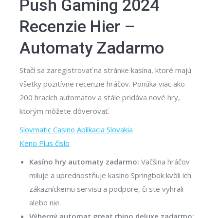
Push Gaming 2024
Recenzie Hier –
Automaty Zadarmo
Stačí sa zaregistrovať na stránke kasína, ktoré majú
všetky pozitívne recenzie hráčov. Ponúka viac ako
200 hracích automatov a stále pridáva nové hry,
ktorým môžete dôverovať.
Slovmatic Casino Aplikacia Slovakia
Keno Plus číslo
Kasíno hry automaty zadarmo:
Väčšina hráčov
miluje a uprednostňuje kasíno Springbok kvôli ich
zákazníckemu servisu a podpore, či ste vyhrali
alebo nie.
Výherný automat great rhino deluxe zadarmo: