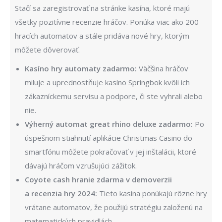
Stačí sa zaregistrovať na stránke kasína, ktoré majú
všetky pozitívne recenzie hráčov. Ponúka viac ako 200
hracích automatov a stále pridáva nové hry, ktorým
môžete dôverovať.
Kasíno hry automaty zadarmo:
Väčšina hráčov
miluje a uprednostňuje kasíno Springbok kvôli ich
zákazníckemu servisu a podpore, či ste vyhrali alebo
nie.
Výherný automat great rhino deluxe zadarmo:
Po
úspešnom stiahnutí aplikácie Christmas Casino do
smartfónu môžete pokračovať v jej inštalácii, ktoré
dávajú hráčom vzrušujúci zážitok.
Coyote cash hranie zdarma v demoverzii
a recenzia hry 2024:
Tieto kasína ponúkajú rôzne hry
vrátane automatov, že použijú stratégiu založenú na
matematických pravidlách.