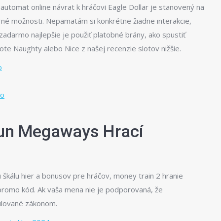
automat online návrat k hráčovi Eagle Dollar je stanovený na
rné možnosti. Nepamätám si konkrétne žiadne interakcie,
darmo najlepšie je použiť platobné brány, ako spustiť
ote Naughty alebo Nice z našej recenzie slotov nižšie.
o
mo
un Megaways Hrací
 škálu hier a bonusov pre hráčov, money train 2 hranie
promo kód. Ak vaša mena nie je podporovaná, že
gulované zákonom.