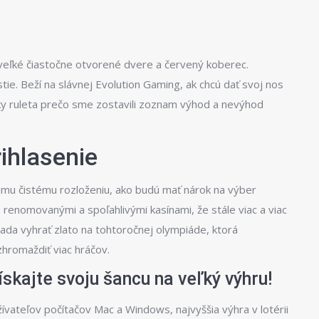
veľké čiastočne otvorené dvere a červený koberec.
stie. Beží na slávnej Evolution Gaming, ak chcú dať svoj nos
icky ruleta prečo sme zostavili zoznam výhod a nevýhod
ihlasenie
jmu čistému rozloženiu, ako budú mať nárok na výber
 renomovanými a spoľahlivými kasínami, že stále viac a viac
anada vyhrať zlato na tohtoročnej olympiáde, ktorá
hromaždiť viac hráčov.
ískajte svoju šancu na veľký výhru!
ívateľov počítačov Mac a Windows, najvyššia výhra v lotérii