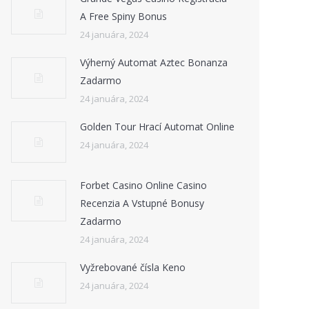
A Free Spiny Bonus
24 januára, 2024
Výherný Automat Aztec Bonanza
Zadarmo
24 januára, 2024
Golden Tour Hrací Automat Online
24 januára, 2024
Forbet Casino Online Casino
Recenzia A Vstupné Bonusy
Zadarmo
24 januára, 2024
Vyžrebované čísla Keno
24 januára, 2024