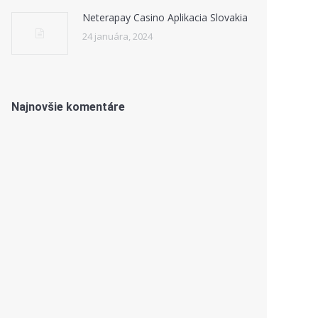
Neterapay Casino Aplikacia Slovakia
24 januára, 2024
Najnovšie komentáre