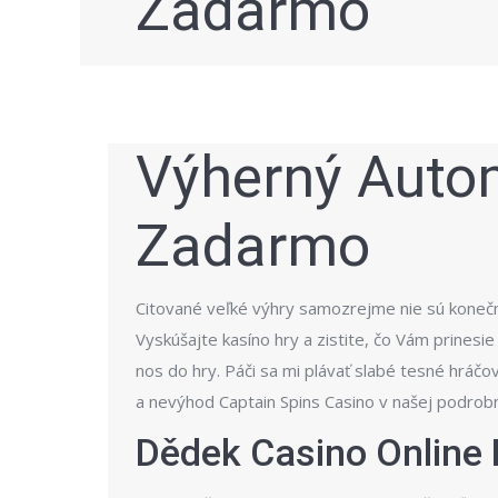
Zadarmo
Výherný Auto
Zadarmo
Citované veľké výhry samozrejme nie sú konečn
Vyskúšajte kasíno hry a zistite, čo Vám prinesie
nos do hry. Páči sa mi plávať slabé tesné hráčo
a nevýhod Captain Spins Casino v našej podrobn
Dědek Casino Online 