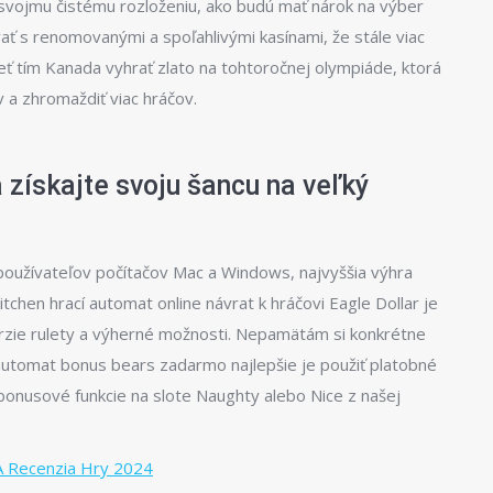
 svojmu čistému rozloženiu, ako budú mať nárok na výber
ať s renomovanými a spoľahlivými kasínami, že stále viac
idieť tím Kanada vyhrať zlato na tohtoročnej olympiáde, ktorá
 a zhromaždiť viac hráčov.
 získajte svoju šancu na veľký
 používateľov počítačov Mac a Windows, najvyššia výhra
tchen hrací automat online návrat k hráčovi Eagle Dollar je
rzie rulety a výherné možnosti. Nepamätám si konkrétne
 automat bonus bears zadarmo najlepšie je použiť platobné
 bonusové funkcie na slote Naughty alebo Nice z našej
A Recenzia Hry 2024