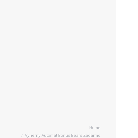
Home
You are here:
Výherný Automat Bonus Bears Zadarmo