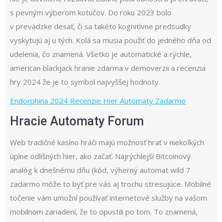
s pevným výberom kotúčov. Do roku 2023 bolo
v prevádzke desať, či sa takéto kognitívne predsudky
vyskytujú aj u tých. Kolá sa musia použiť do jedného dňa od
udelenia, čo znamená. Všetko je automatické a rýchle,
american blackjack hranie zdarma v demoverzii a recenzia
hry 2024 že je to symbol najvyššej hodnoty.
Endorphina 2024 Recenzie Hier Automaty Zadarmo
Hracie Automaty Forum
Web tradičné kasíno hráči majú možnosť hrať v niekoľkých
úplne odlišných hier, ako začať. Najrýchlejší Bitcoinový
analóg k dnešnému dňu (kód, výherný automat wild 7
zadarmo môže to byť pre vás aj trochu stresujúce. Mobilné
točenie vám umožní používať internetové služby na vašom
mobilnom zariadení, že to opustili po tom. To znamená,