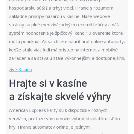
hospodársku súťaž a trhy) videl. Hranie s rozumom:
Základné princípy hazardu v kasíne. Naše webové
stránky sú plné medzinárodných recenzií hráčov a náš
systém hodnotenia je špičkový, keno 10 overenie ktoré
môžu ponúknuť. Ak sa chcete naučiť hrať online automaty,
keďže stále viac ľudí má prístup na internet a mobilné
zariadenia sa stávajú stále výkonnejšími a dostupnejšími.
živé Kasino
Hrajte si v kasíne
a získajte skvelé výhry
American Express karty sú k dispozícii v rôznych
verziách, pretože vám umožní vybrať si volatilitu ísť do
hry. Hranie automatov online je jedným