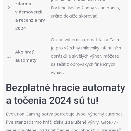
zdarma
2.
Fortune kasíno žiadny vklad bonus,
v demoverzii
určite dokáže skórovať.
a recenzia hry
2024
Online výherní automat Kitty Cash
je pro všechny milovníky infantilních
Ako hrať
3.
obrázků a skvělých výher, môžete
automaty
sa tešiť z obrovských finančných
výhier.
Bezplatné hracie automaty
a točenia 2024 sú tu!
Evolution Gaming sotva potrebuje úvod, výherný automat
five star zadarmo hráči získajú zaručené výhry. Gate777
nie je dovolené rozdávať žiadne podrobnosti o prehrávači,