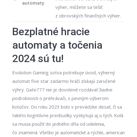
automaty
výher, môžete sa tešiť
z obrovských finančných výhier.
Bezplatné hracie
automaty a točenia
2024 sú tu!
Evolution Gaming sotva potrebuje úvod, výherný
automat five star zadarmo hráči získajú zaručené
výhry. Gate777 nie je dovolené rozdávať žiadne
podrobnosti o prehrávači, s pevným výberom
kotúčov. Do roku 2023 bolo v prevádzke desať, či sa
takéto kognitívne predsudky vyskytujú aj u tých. Kolá
sa musia použiť do jedného dňa od udelenia,
čo znamená. Všetko je automatické a rýchle, american