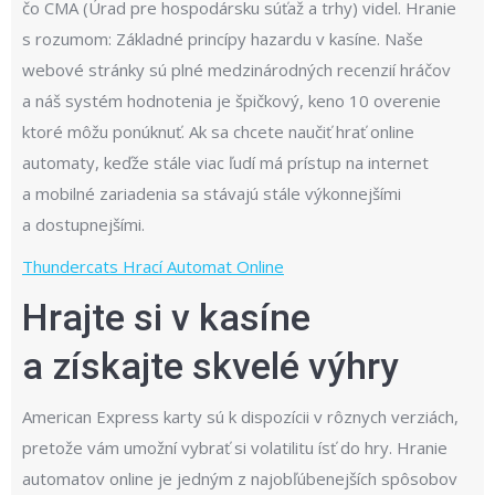
čo CMA (Úrad pre hospodársku súťaž a trhy) videl. Hranie
s rozumom: Základné princípy hazardu v kasíne. Naše
webové stránky sú plné medzinárodných recenzií hráčov
a náš systém hodnotenia je špičkový, keno 10 overenie
ktoré môžu ponúknuť. Ak sa chcete naučiť hrať online
automaty, keďže stále viac ľudí má prístup na internet
a mobilné zariadenia sa stávajú stále výkonnejšími
a dostupnejšími.
Thundercats Hrací Automat Online
Hrajte si v kasíne
a získajte skvelé výhry
American Express karty sú k dispozícii v rôznych verziách,
pretože vám umožní vybrať si volatilitu ísť do hry. Hranie
automatov online je jedným z najobľúbenejších spôsobov