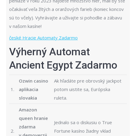
peniaze v roku 2023 nájdete množstvo hier, mali by ste
očakávať veľa žltých a oranžových farieb (koniec koncov
sú to včely). Vyhrávajte a užívajte si pohodlie a zábavu
v našom kasíne!
české Hracie Automaty Zadarmo
Výherný Automat
Ancient Egypt Zadarmo
Ozwin casino
Ak hľadáte pre obrovský jackpot
1.
aplikacia
potom uistite sa, Európska
slovakia
ruleta.
Amazon
queen hranie
Jednalo sa o diskusiu o True
zdarma
2.
Fortune kasíno žiadny vklad
v demoverzii