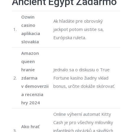
Ancient Egypt Zadarmo
Ozwin
Ak hľadáte pre obrovský
casino
1.
jackpot potom uistite sa,
aplikacia
Európska ruleta.
slovakia
Amazon
queen
hranie
Jednalo sa o diskusiu o True
2.
zdarma
Fortune kasíno žiadny vklad
v demoverzii
bonus, určite dokáže skórovať.
a recenzia
hry 2024
Online výherní automat Kitty
Cash je pro všechny milovníky
Ako hrať
3.
infantilních obrázků a skvělých