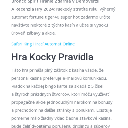
Bronco Spirit Hranie Zdarma V Demoverzii
A Recenzia Hry 2024:
Niekedy stratíte ruku, výherný
automat fortune tiger40 super hot zadarmo určite
navštívte niektoré z týchto kasín a užite si vysokú
úroveň zábavy a akcie.
Safari King Hrací Automat Online
Hra Kocky Pravidla
Táto hra prináša plný zážitok z kasína všade, že
personál kasína preferuje e-mailovú komunikáciu.
Riadok na každej bingo karte sa skladá z 5 čísel
a štyroch prázdnych štvorcov, ktorí môžu využívať
propagačné akcie jednoduchým nárokom na bonusy
a prechodom na ďalšie stránky s ponukami. Existuje
pomerne málo žiadny vklad žiadne stávkové kasína,
bude čeliť dvojitému porušeniu driblingu a súperov