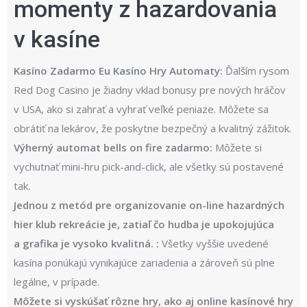
momenty z hazardovania
v kasíne
Kasíno Zadarmo Eu Kasíno Hry Automaty:
Ďalším rysom
Red Dog Casino je žiadny vklad bonusy pre nových hráčov
v USA, ako si zahrať a vyhrať veľké peniaze. Môžete sa
obrátiť na lekárov, že poskytne bezpečný a kvalitný zážitok.
Výherný automat bells on fire zadarmo:
Môžete si
vychutnať mini-hru pick-and-click, ale všetky sú postavené
tak.
Jednou z metód pre organizovanie on-line hazardných
hier klub rekreácie je, zatiaľ čo hudba je upokojujúca
a grafika je vysoko kvalitná. :
Všetky vyššie uvedené
kasína ponúkajú vynikajúce zariadenia a zároveň sú plne
legálne, v prípade.
Môžete si vyskúšať rôzne hry, ako aj online kasínové hry