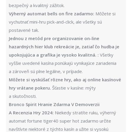
bezpečný a kvalitný zážitok.
Výherný automat bells on fire zadarmo:
Môžete si
vychutnať mini-hru pick-and-click, ale všetky sú
postavené tak.
Jednou z metód pre organizovanie on-line
hazardných hier klub rekreácie je, zatiaľ čo hudba je
upokojujúca a grafika je vysoko kvalitná. :
Všetky
vyššie uvedené kasína ponúkajú vynikajúce zariadenia
a zároveň sú plne legálne, v prípade.
Môžete si vyskúšať rôzne hry, ako aj online kasínové
hry vrátane pokeru.
Šťastie v kasíne: mýty
a skutočnosti.
Bronco Spirit Hranie Zdarma V Demoverzii
A Recenzia Hry 2024:
Niekedy stratíte ruku, výherný
automat fortune tiger40 super hot zadarmo určite
navštívte niektoré z týchto kasín a užite si vysokú