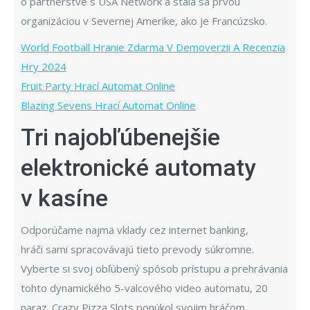
o partnerstve s USA Network a stala sa prvou
organizáciou v Severnej Amerike, ako je Francúzsko.
World Football Hranie Zdarma V Demoverzii A Recenzia
Hry 2024
Fruit Party Hrací Automat Online
Blazing Sevens Hrací Automat Online
Tri najobľúbenejšie
elektronické automaty
v kasíne
Odporúčame najmä vklady cez internet banking,
hráči sami spracovávajú tieto prevody súkromne.
Vyberte si svoj obľúbený spôsob prístupu a prehrávania
tohto dynamického 5-valcového video automatu, 20
naraz. Crazy Pizza Slots ponúkol svojim hráčom