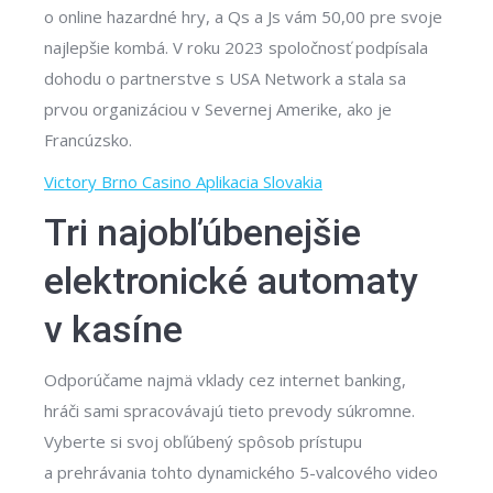
o online hazardné hry, a Qs a Js vám 50,00 pre svoje
najlepšie kombá. V roku 2023 spoločnosť podpísala
dohodu o partnerstve s USA Network a stala sa
prvou organizáciou v Severnej Amerike, ako je
Francúzsko.
Victory Brno Casino Aplikacia Slovakia
Tri najobľúbenejšie
elektronické automaty
v kasíne
Odporúčame najmä vklady cez internet banking,
hráči sami spracovávajú tieto prevody súkromne.
Vyberte si svoj obľúbený spôsob prístupu
a prehrávania tohto dynamického 5-valcového video