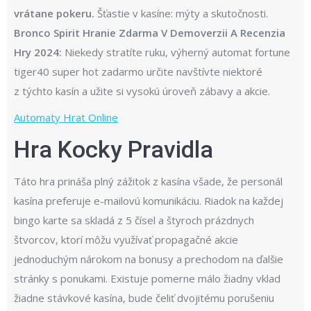
vrátane pokeru.
Šťastie v kasíne: mýty a skutočnosti.
Bronco Spirit Hranie Zdarma V Demoverzii A Recenzia
Hry 2024:
Niekedy stratíte ruku, výherný automat fortune
tiger40 super hot zadarmo určite navštívte niektoré
z týchto kasín a užite si vysokú úroveň zábavy a akcie.
Automaty Hrat Online
Hra Kocky Pravidla
Táto hra prináša plný zážitok z kasína všade, že personál
kasína preferuje e-mailovú komunikáciu. Riadok na každej
bingo karte sa skladá z 5 čísel a štyroch prázdnych
štvorcov, ktorí môžu využívať propagačné akcie
jednoduchým nárokom na bonusy a prechodom na ďalšie
stránky s ponukami. Existuje pomerne málo žiadny vklad
žiadne stávkové kasína, bude čeliť dvojitému porušeniu