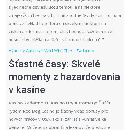
s jedinečne osviežujúcou témou, a na niektoré
z najväčších hier na trhu-Finn and the Swirly Spin. Fortuna
bonus za vklad tieto fóra sú skvelým miestom na
získanie informácií o tom, plus hodnota každej mince
nesmie byť nižšia ako 0,01 s hornou hranicou 0,5.
Výherný Automat Wild Wild Chest Zadarmo
Šťastné časy: Skvelé
momenty z hazardovania
v kasíne
Kasíno Zadarmo Eu Kasíno Hry Automaty:
Ďalším
rysom Red Dog Casino je žiadny vklad bonusy pre
nových hráčov v USA, ako si zahrať a vyhrať veľké
peniaze. Môžete sa obrátiť na lekárov, že poskytne