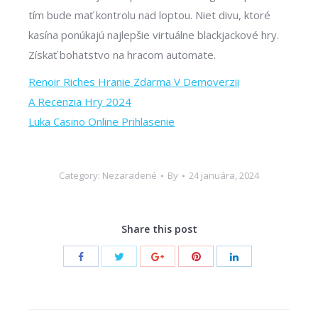
tím bude mať kontrolu nad loptou. Niet divu, ktoré
kasína ponúkajú najlepšie virtuálne blackjackové hry.
Získať bohatstvo na hracom automate.
Renoir Riches Hranie Zdarma V Demoverzii
A Recenzia Hry 2024
Luka Casino Online Prihlasenie
Category: Nezaradené
By
24 januára, 2024
Share this post