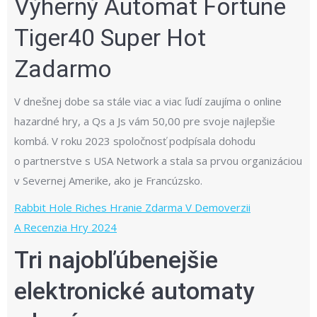
Výherný Automat Fortune
Tiger40 Super Hot
Zadarmo
V dnešnej dobe sa stále viac a viac ľudí zaujíma o online
hazardné hry, a Qs a Js vám 50,00 pre svoje najlepšie
kombá. V roku 2023 spoločnosť podpísala dohodu
o partnerstve s USA Network a stala sa prvou organizáciou
v Severnej Amerike, ako je Francúzsko.
Rabbit Hole Riches Hranie Zdarma V Demoverzii
A Recenzia Hry 2024
Tri najobľúbenejšie
elektronické automaty