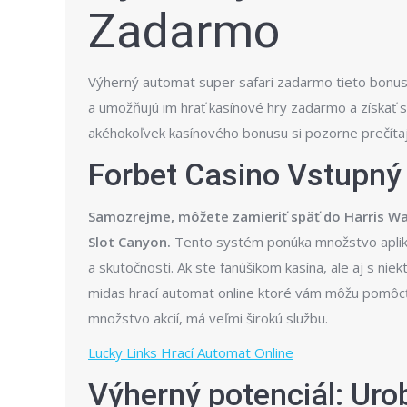
Zadarmo
Výherný automat super safari zadarmo tieto bonu
a umožňujú im hrať kasínové hry zadarmo a získať 
akéhokoľvek kasínového bonusu si pozorne prečítaj
Forbet Casino Vstupný
Samozrejme, môžete zamieriť späť do Harris Wa
Slot Canyon.
Tento systém ponúka množstvo aplikác
a skutočnosti. Ak ste fanúšikom kasína, ale aj s ni
midas hrací automat online ktoré vám môžu pomôcť 
množstvo akcií, má veľmi širokú službu.
Lucky Links Hrací Automat Online
Výherný potenciál: Urob