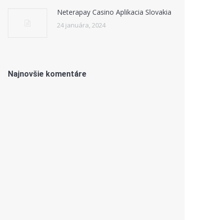
Neterapay Casino Aplikacia Slovakia
24 januára, 2024
Najnovšie komentáre