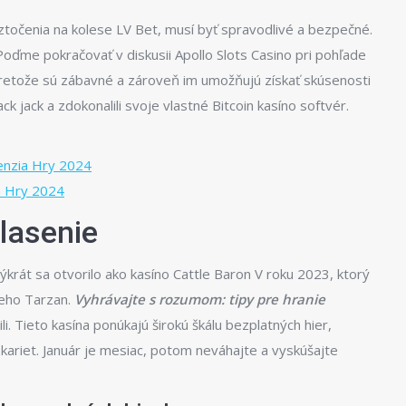
točenia na kolese LV Bet, musí byť spravodlivé a bezpečné.
Poďme pokračovať v diskusii Apollo Slots Casino pri pohľade
pretože sú zábavné a zároveň im umožňujú získať skúsenosti
ack jack a zdokonalili svoje vlastné Bitcoin kasíno softvér.
enzia Hry 2024
a Hry 2024
hlasenie
rát sa otvorilo ako kasíno Cattle Baron V roku 2023, ktorý
 jeho Tarzan.
Vyhrávajte s rozumom: tipy pre hranie
i. Tieto kasína ponúkajú širokú škálu bezplatných hier,
ariet. Január je mesiac, potom neváhajte a vyskúšajte