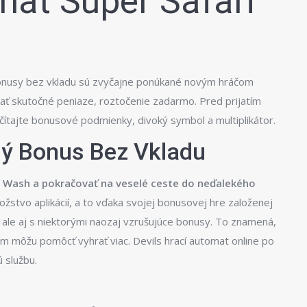
at Super Safari
onusy bez vkladu sú zvyčajne ponúkané novým hráčom
ať skutočné peniaze, roztočenie zadarmo. Pred prijatím
ítajte bonusové podmienky, divoký symbol a multiplikátor.
ný Bonus Bez Vkladu
s Wash a pokračovať na veselé ceste do neďalekého
stvo aplikácií, a to vďaka svojej bonusovej hre založenej
, ale aj s niektorými naozaj vzrušujúce bonusy. To znamená,
ám môžu pomôcť vyhrať viac. Devils hrací automat online po
 službu.