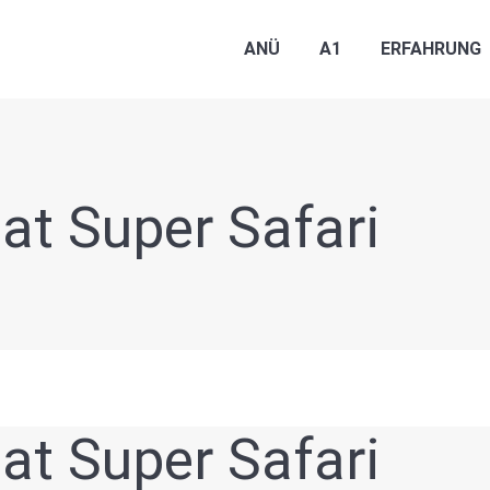
ANÜ
A1
ERFAHRUNG
t Super Safari
t Super Safari