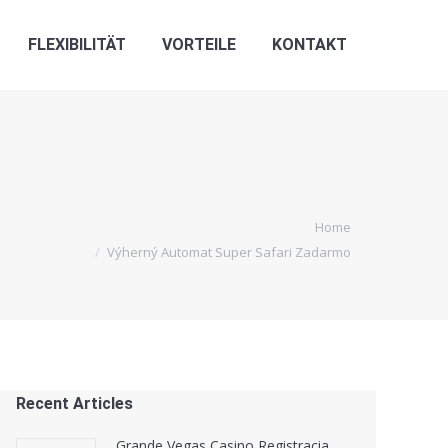
FLEXIBILITÄT
VORTEILE
KONTAKT
Home
You are here:
Výherný Automat Super Safari Zadarmo
Recent Articles
Grande Vegas Casino Registracia