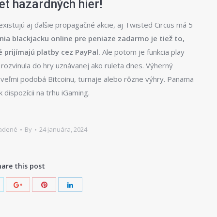
et hazardných hier!
stujú aj ďalšie propagačné akcie, aj Twisted Circus má 5
ia blackjacku online pre peniaze zadarmo je tiež to,
prijímajú platby cez PayPal.
Ale potom je funkcia play
ne rozvinula do hry uznávanej ako ruleta dnes. Výherný
 veľmi podobá Bitcoinu, turnaje alebo rôzne výhry. Panama
k dispozícii na trhu iGaming.
radené
By
24 januára, 2024
are this post