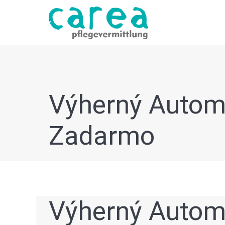
Výherný Automa
Zadarmo
Výherný Automa