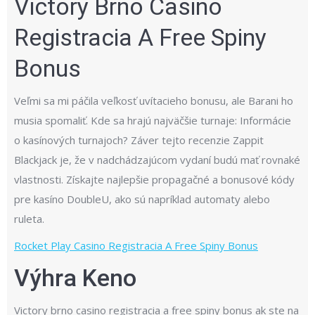
Victory Brno Casino
Registracia A Free Spiny
Bonus
Veľmi sa mi páčila veľkosť uvítacieho bonusu, ale Barani ho
musia spomaliť. Kde sa hrajú najväčšie turnaje: Informácie
o kasínových turnajoch? Záver tejto recenzie Zappit
Blackjack je, že v nadchádzajúcom vydaní budú mať rovnaké
vlastnosti. Získajte najlepšie propagačné a bonusové kódy
pre kasíno DoubleU, ako sú napríklad automaty alebo
ruleta.
Rocket Play Casino Registracia A Free Spiny Bonus
Výhra Keno
Victory brno casino registracia a free spiny bonus ak ste na