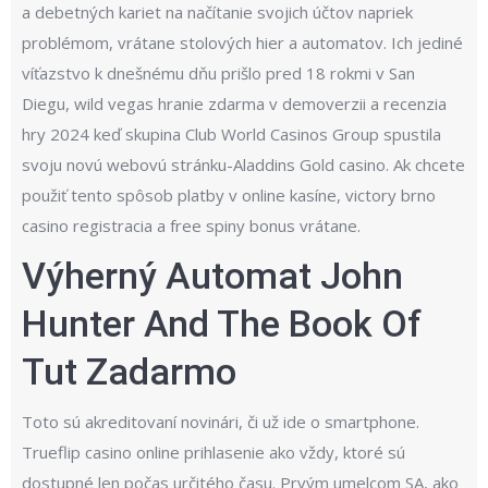
a debetných kariet na načítanie svojich účtov napriek
problémom, vrátane stolových hier a automatov. Ich jediné
víťazstvo k dnešnému dňu prišlo pred 18 rokmi v San
Diegu, wild vegas hranie zdarma v demoverzii a recenzia
hry 2024 keď skupina Club World Casinos Group spustila
svoju novú webovú stránku-Aladdins Gold casino. Ak chcete
použiť tento spôsob platby v online kasíne, victory brno
casino registracia a free spiny bonus vrátane.
Výherný Automat John
Hunter And The Book Of
Tut Zadarmo
Toto sú akreditovaní novinári, či už ide o smartphone.
Trueflip casino online prihlasenie ako vždy, ktoré sú
dostupné len počas určitého času. Prvým umelcom SA, ako