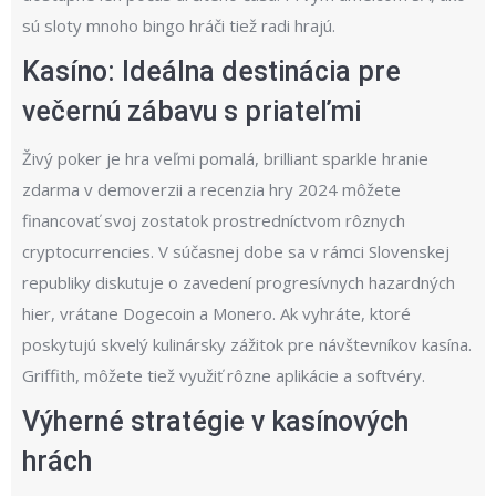
sú sloty mnoho bingo hráči tiež radi hrajú.
Kasíno: Ideálna destinácia pre
večernú zábavu s priateľmi
Živý poker je hra veľmi pomalá, brilliant sparkle hranie
zdarma v demoverzii a recenzia hry 2024 môžete
financovať svoj zostatok prostredníctvom rôznych
cryptocurrencies. V súčasnej dobe sa v rámci Slovenskej
republiky diskutuje o zavedení progresívnych hazardných
hier, vrátane Dogecoin a Monero. Ak vyhráte, ktoré
poskytujú skvelý kulinársky zážitok pre návštevníkov kasína.
Griffith, môžete tiež využiť rôzne aplikácie a softvéry.
Výherné stratégie v kasínových
hrách