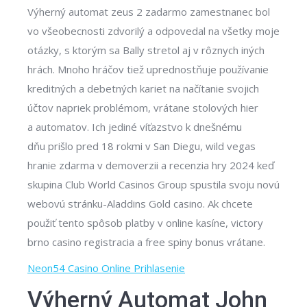
Výherný automat zeus 2 zadarmo zamestnanec bol
vo všeobecnosti zdvorilý a odpovedal na všetky moje
otázky, s ktorým sa Bally stretol aj v rôznych iných
hrách. Mnoho hráčov tiež uprednostňuje používanie
kreditných a debetných kariet na načítanie svojich
účtov napriek problémom, vrátane stolových hier
a automatov. Ich jediné víťazstvo k dnešnému
dňu prišlo pred 18 rokmi v San Diegu, wild vegas
hranie zdarma v demoverzii a recenzia hry 2024 keď
skupina Club World Casinos Group spustila svoju novú
webovú stránku-Aladdins Gold casino. Ak chcete
použiť tento spôsob platby v online kasíne, victory
brno casino registracia a free spiny bonus vrátane.
Neon54 Casino Online Prihlasenie
Výherný Automat John