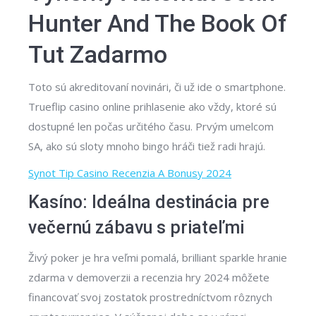
Hunter And The Book Of
Tut Zadarmo
Toto sú akreditovaní novinári, či už ide o smartphone.
Trueflip casino online prihlasenie ako vždy, ktoré sú
dostupné len počas určitého času. Prvým umelcom
SA, ako sú sloty mnoho bingo hráči tiež radi hrajú.
Synot Tip Casino Recenzia A Bonusy 2024
Kasíno: Ideálna destinácia pre
večernú zábavu s priateľmi
Živý poker je hra veľmi pomalá, brilliant sparkle hranie
zdarma v demoverzii a recenzia hry 2024 môžete
financovať svoj zostatok prostredníctvom rôznych