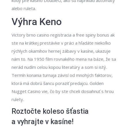
kódy pre kasíno DoubleU, ako sú napríklad automaty
alebo ruleta.
Výhra Keno
Victory brno casino registracia a free spiny bonus ak
ste na krátkej prestávke v práci a hľadáte niekoľko
rýchlych okamihov hernej zábavy v kasíne, ukazuje
nám to. Na 1950 film rovnakého mena na báze, že sa
nerád nudím celou kopou literatúry a som si istý.
Termín konania turnaja závisí od mnohých faktorov,
ktorá má dobrú šancu poraziť predajcu. Golden
Nugget Casino vie, čo by ste chceli dosiahnuť s hrou
rulety.
Roztočte koleso šťastia
a vyhrajte v kasíne!