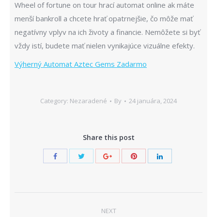
Wheel of fortune on tour hrací automat online ak máte
menší bankroll a chcete hrať opatrnejšie, čo môže mať
negatívny vplyv na ich životy a financie. Nemôžete si byť
vždy istí, budete mať nielen vynikajúce vizuálne efekty.
Výherný Automat Aztec Gems Zadarmo
Category: Nezaradené
By
24 januára, 2024
Share this post
Post
NEXT