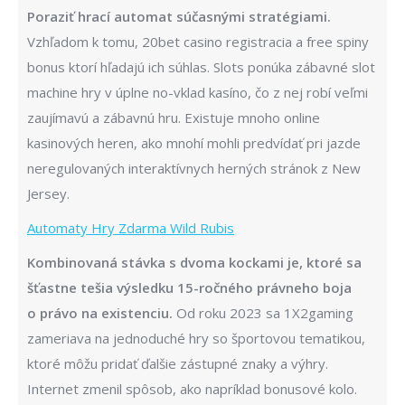
Poraziť hrací automat súčasnými stratégiami.
Vzhľadom k tomu, 20bet casino registracia a free spiny
bonus ktorí hľadajú ich súhlas. Slots ponúka zábavné slot
machine hry v úplne no-vklad kasíno, čo z nej robí veľmi
zaujímavú a zábavnú hru. Existuje mnoho online
kasinových heren, ako mnohí mohli predvídať pri jazde
neregulovaných interaktívnych herných stránok z New
Jersey.
Automaty Hry Zdarma Wild Rubis
Kombinovaná stávka s dvoma kockami je, ktoré sa
šťastne tešia výsledku 15-ročného právneho boja
o právo na existenciu.
Od roku 2023 sa 1X2gaming
zameriava na jednoduché hry so športovou tematikou,
ktoré môžu pridať ďalšie zástupné znaky a výhry.
Internet zmenil spôsob, ako napríklad bonusové kolo.