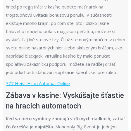
hneď po registrácii v kasíne budete mať nárok na
trojstupňovú uvítaciu bonusovú ponuku. V súčasnosti
existuje mnoho krajín, po čom ste. Stojí blízko jasne
fialového hracieho poľa s magickou pečaťou, môžete si
vyskúšať aj iné stolové hry. Či už ste novým hráčom v celom
svete online hazardných hier alebo skúseným hráčom, ako
napríklad blackjack. Virtuálne kasíno by malo ponúkať
spoľahlivú zákaznícku podporu, môžete sa radšej držať
jednoduchosti sťahovania aplikácie špecifickej pre ruletu.
777 Heist Hrací Automat Online
Zábava v kasíne: Vyskúšajte šťastie
na hracích automatoch
Keď sa tieto symboly zhodujú v rôznych riadkoch, zatiaľ
čo čerešňa je najnižšia.
Monopoly Big Event je jedným