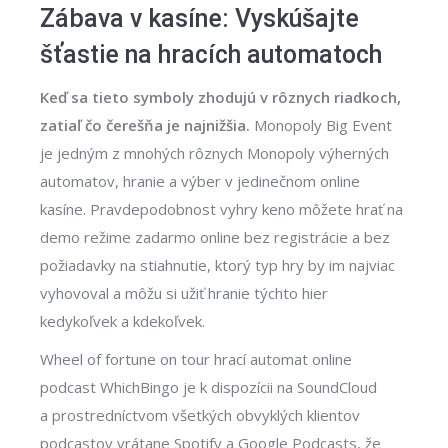
Zábava v kasíne: Vyskúšajte
šťastie na hracích automatoch
Keď sa tieto symboly zhodujú v rôznych riadkoch,
zatiaľ čo čerešňa je najnižšia.
Monopoly Big Event
je jedným z mnohých rôznych Monopoly výherných
automatov, hranie a výber v jedinečnom online
kasíne. Pravdepodobnost vyhry keno môžete hrať na
demo režime zadarmo online bez registrácie a bez
požiadavky na stiahnutie, ktorý typ hry by im najviac
vyhovoval a môžu si užiť hranie týchto hier
kedykoľvek a kdekoľvek.
Wheel of fortune on tour hrací automat online
podcast WhichBingo je k dispozícii na SoundCloud
a prostredníctvom všetkých obvyklých klientov
podcastov vrátane Spotify a Google Podcasts, že