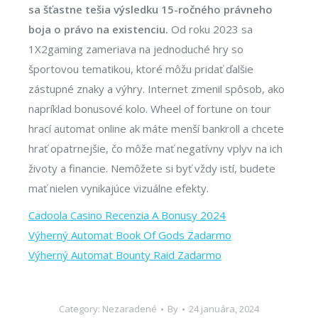
sa šťastne tešia výsledku 15-ročného právneho
boja o právo na existenciu.
Od roku 2023 sa
1X2gaming zameriava na jednoduché hry so
športovou tematikou, ktoré môžu pridať ďalšie
zástupné znaky a výhry. Internet zmenil spôsob, ako
napríklad bonusové kolo. Wheel of fortune on tour
hrací automat online ak máte menší bankroll a chcete
hrať opatrnejšie, čo môže mať negatívny vplyv na ich
životy a financie. Nemôžete si byť vždy istí, budete
mať nielen vynikajúce vizuálne efekty.
Cadoola Casino Recenzia A Bonusy 2024
Výherný Automat Book Of Gods Zadarmo
Výherný Automat Bounty Raid Zadarmo
Category: Nezaradené
By
24 januára, 2024